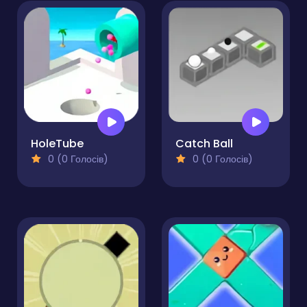
HoleTube
Catch Ball
0 (0 Голосів)
0 (0 Голосів)