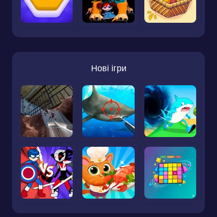
Нові ігри