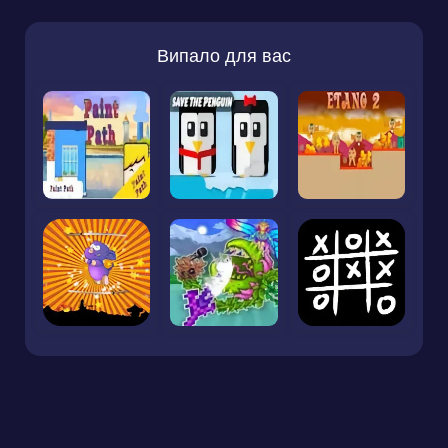
Випало для вас