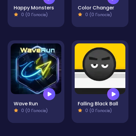
Happy Monsters
Color Changer
0 (0 Голосів)
0 (0 Голосів)
Wave Run
Falling Black Ball
0 (0 Голосів)
0 (0 Голосів)