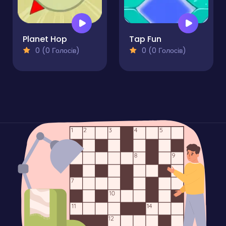
Planet Hop
Tap Fun
0 (0 Голосів)
0 (0 Голосів)