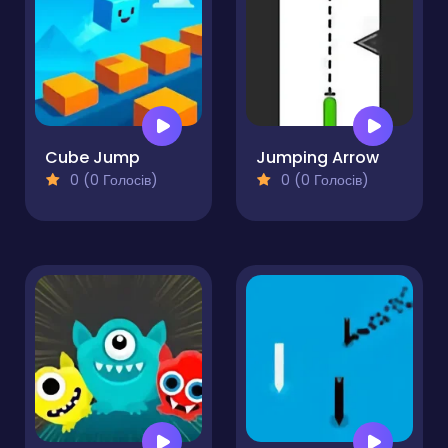
Cube Jump
Jumping Arrow
0 (0 Голосів)
0 (0 Голосів)