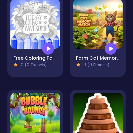
Free Coloring Pages Animals
Farm Cat Memory Match
0 (0 Голосів)
0 (0 Голосів)