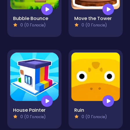
Bubble Bounce
Move the Tower
0 (0 Голосів)
0 (0 Голосів)
House Painter
Ruin
0 (0 Голосів)
0 (0 Голосів)