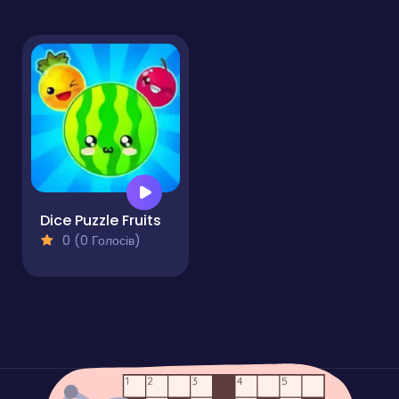
Dice Puzzle Fruits
0 (0 Голосів)