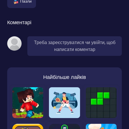
Пазли
Коментарі
Треба зареєструватися чи увійти, щоб
написати коментар
Найбільше лайків