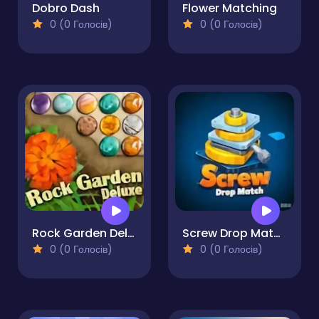
Dobro Dash
Flower Matching
0 (0 Голосів)
0 (0 Голосів)
Rock Garden Deluxe
Screw Drop Match
0 (0 Голосів)
0 (0 Голосів)