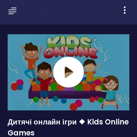
Дитячі онлайн ігри ❖ Kids Online
Games