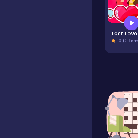
Test Love
0 (0 Голосів