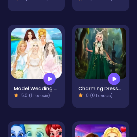
Model Wedding - Girl Games
Charming Dress-up and Makeup
5.0 (1 Голосів)
0 (0 Голосів)