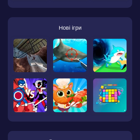
Нові ігри