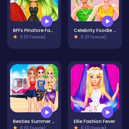
BFFs Pinafore Fashion
Celebrity Foodie Style
0 (0 Голосів)
0 (0 Голосів)
Besties Summer Vacation
Ellie Fashion Fever
0 (0 Голосів)
0 (0 Голосів)