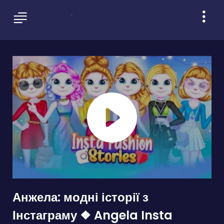
Анжела: модні історії з
Інстаграму ❖ Angela Insta