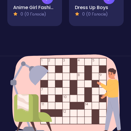
Anime Girl Fashion Make Up
Dress Up Boys
0 (0 Голосів)
0 (0 Голосів)