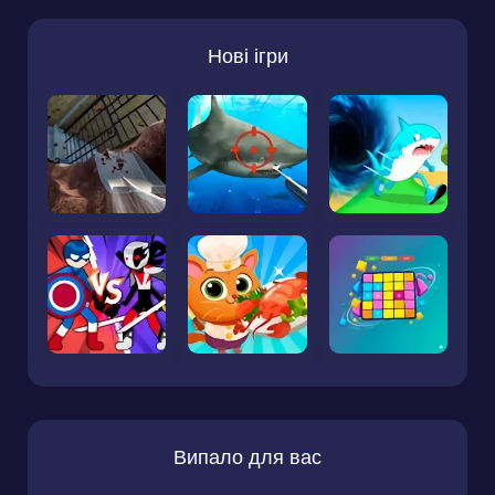
Нові ігри
Випало для вас