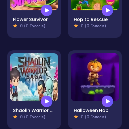
Flower Survivor
Hop to Rescue
0 (0 Голосів)
0 (0 Голосів)
Shaolin Warrior Saga
Halloween Hop
0 (0 Голосів)
0 (0 Голосів)