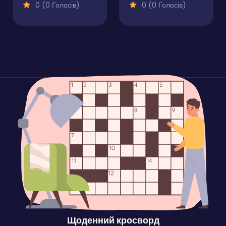
0 (0 Голосів)
0 (0 Голосів)
Щоденний кросворд