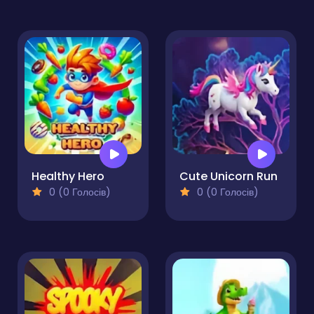
Healthy Hero
Cute Unicorn Run
0 (0 Голосів)
0 (0 Голосів)