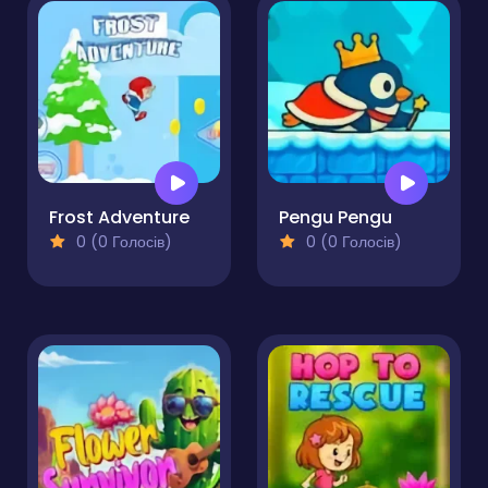
Frost Adventure
Pengu Pengu
0 (0 Голосів)
0 (0 Голосів)