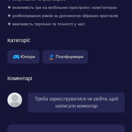
❖ можливість гри на мобільних пристроях і комп'ютерах
❖ розблокування рівнів за допомогою зібраних кристалів
❖ важливість терпіння та точності у часі
Категорії:
Юніори
Платформери
Коментарі
Треба зареєструватися чи увійти, щоб
написати коментар