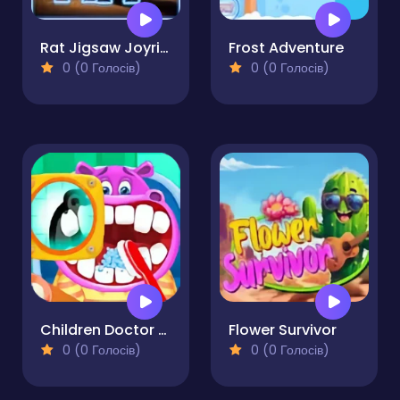
Rat Jigsaw Joyride
Frost Adventure
0 (0 Голосів)
0 (0 Голосів)
Children Doctor Dentist
Flower Survivor
0 (0 Голосів)
0 (0 Голосів)