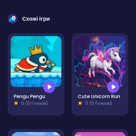
Схожі ігри
Pengu Pengu
Cute Unicorn Run
0 (0 Голосів)
0 (0 Голосів)