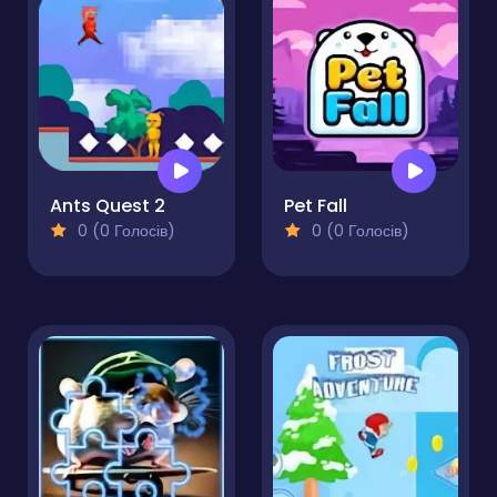
Ants Quest 2
Pet Fall
0 (0 Голосів)
0 (0 Голосів)