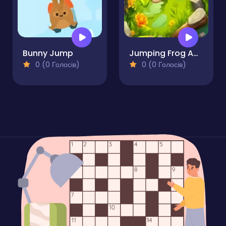
Bunny Jump
Jumping Frog Adventure
0 (0 Голосів)
0 (0 Голосів)