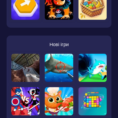
Нові ігри