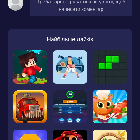
Треба зареєструватися чи увійти, щоб
написати коментар
Найбільше лайків