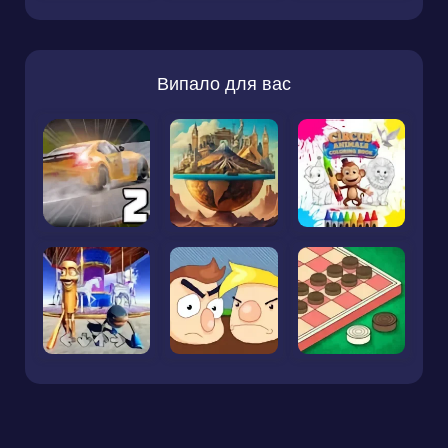
Випало для вас