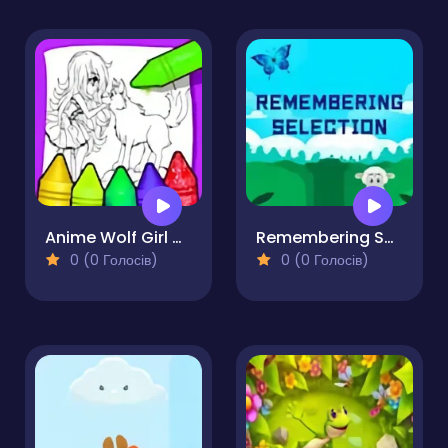
Anime Wolf Girl Coloring Pages
Remembering Selection
0 (0 Голосів)
0 (0 Голосів)