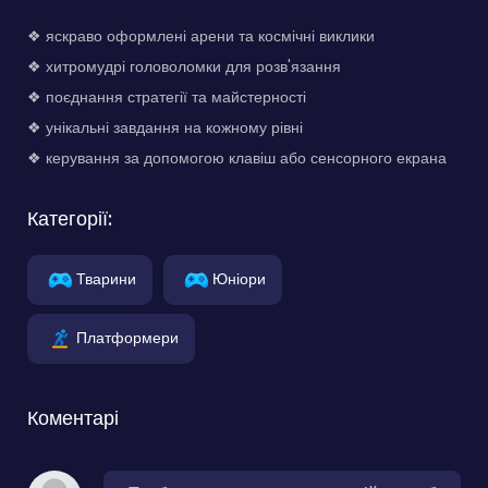
❖ яскраво оформлені арени та космічні виклики
❖ хитромудрі головоломки для розв'язання
❖ поєднання стратегії та майстерності
❖ унікальні завдання на кожному рівні
❖ керування за допомогою клавіш або сенсорного екрана
Категорії:
Тварини
Юніори
Платформери
Коментарі