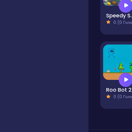
Speed
0 (0 Голосів
Roo Bot 2
0 (0 Голосів