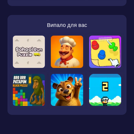
Випало для вас