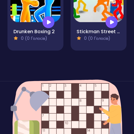
Drunken Boxing 2
Stickman Street Fighting 3D
0 (0 Голосів)
0 (0 Голосів)