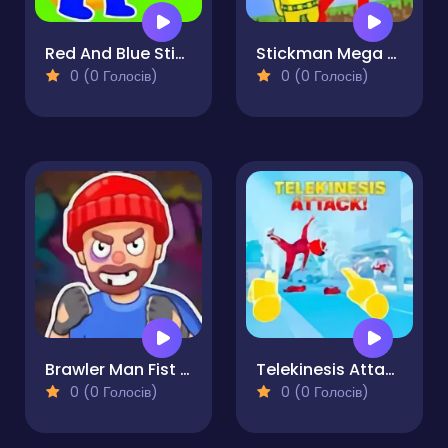
Red And Blue Stickman Spy Puzzles
Stickman Mega Boss Battles!
0 (0 Голосів)
0 (0 Голосів)
Brawler Man Fist of Fury
Telekinesis Attack
0 (0 Голосів)
0 (0 Голосів)