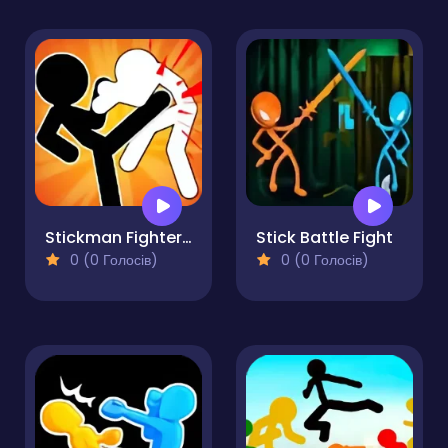
Stickman Fighter Mega Brawl
Stick Battle Fight
0 (0 Голосів)
0 (0 Голосів)