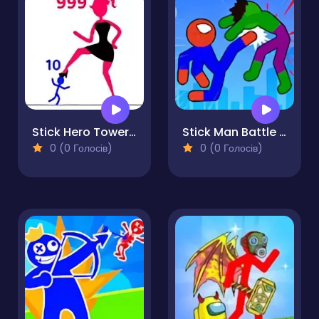
Stick Hero Tower Defense
Stick Man Battle Fighting
0 (0 Голосів)
0 (0 Голосів)