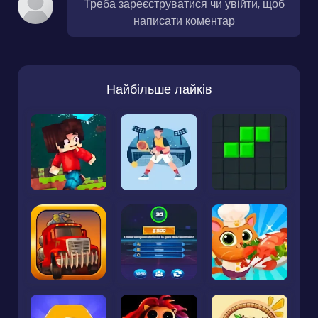
Треба зареєструватися чи увійти, щоб
написати коментар
Найбільше лайків