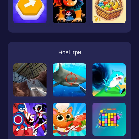
Нові ігри