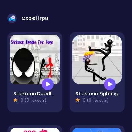
Схожі ігри
Stickman Doodle Epic Rage
Stickman Fighting
0 (0 Голосів)
0 (0 Голосів)