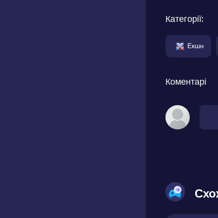
Категорії:
Екшн
Коментарі
Схо