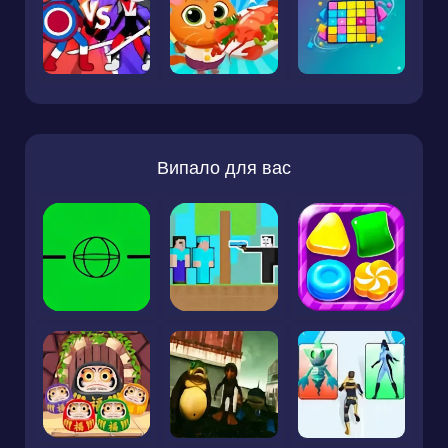
Випало для вас