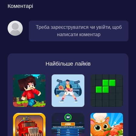
Коментарі
Треба зареєструватися чи увійти, щоб
написати коментар
Найбільше лайків