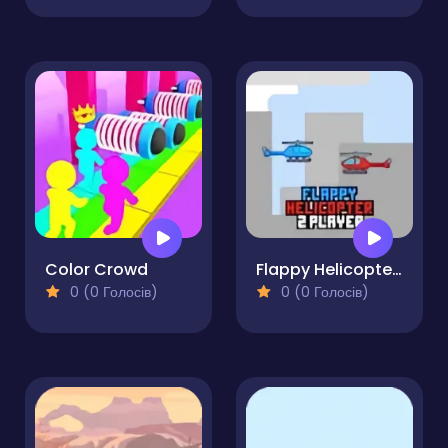
Color Crowd
Flappy Helicopter 2 Player
0 (0 Голосів)
0 (0 Голосів)