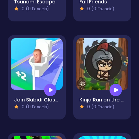
Tsunami Escape
Fall Friends
0 (0 Голосів)
0 (0 Голосів)
Join Skibidi Clash 3D
Kinja Run on the Wall
0 (0 Голосів)
0 (0 Голосів)