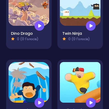
Dino Drago
Twin Ninja
0 (0 Голосів)
0 (0 Голосів)