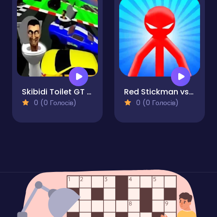
Skibidi Toilet GT Drag Championship
Red Stickman vs Monster School
0 (0 Голосів)
0 (0 Голосів)