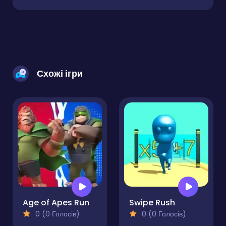
Схожі ігри
Age of Apes Run
Swipe Rush
0 (0 Голосів)
0 (0 Голосів)