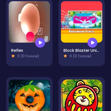
Reflex
Block Blaster Unicorn
0 (0 Голосів)
0 (0 Голосів)