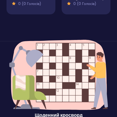
0 (0 Голосів)
0 (0 Голосів)
Щоденний кросворд