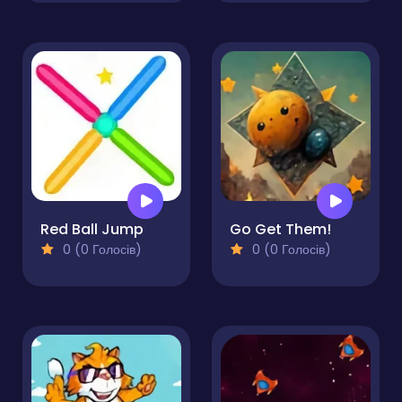
Red Ball Jump
Go Get Them!
0 (0 Голосів)
0 (0 Голосів)