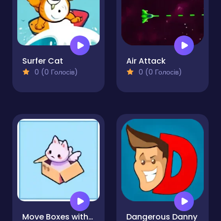
Surfer Cat
Air Attack
0 (0 Голосів)
0 (0 Голосів)
Move Boxes with Cat
Dangerous Danny