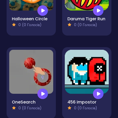
Halloween Circle
Daruma Tiger Run
0 (0 Голосів)
0 (0 Голосів)
OneSearch
456 impostor
0 (0 Голосів)
0 (0 Голосів)