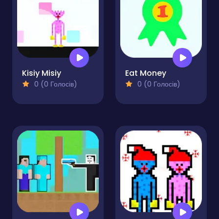
Kisiy Misiy
Eat Money
0 (0 Голосів)
0 (0 Голосів)