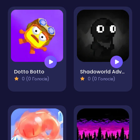
Dotto Botto
Shadoworld Adventure
0 (0 Голосів)
0 (0 Голосів)