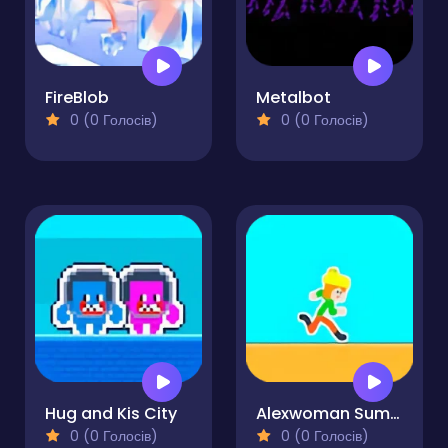
FireBlob
Metalbot
0 (0 Голосів)
0 (0 Голосів)
Hug and Kis City
Alexwoman Summer Time
0 (0 Голосів)
0 (0 Голосів)