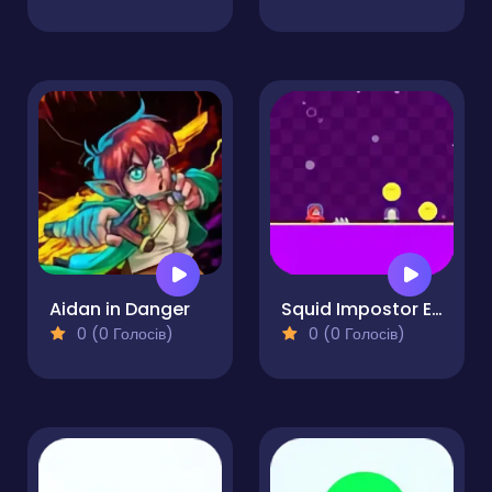
Aidan in Danger
Squid Impostor Escape
0 (0 Голосів)
0 (0 Голосів)