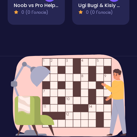
Noob vs Pro Help Hacker
Ugi Bugi & Kisiy Misiy
0 (0 Голосів)
0 (0 Голосів)