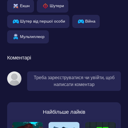
Екшн
Шутери
Шутер від першої особи
Війна
Мультиплеєр
Коментарі
Треба зареєструватися чи увійти, щоб
написати коментар
Найбільше лайків