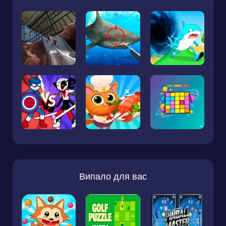
Випало для вас