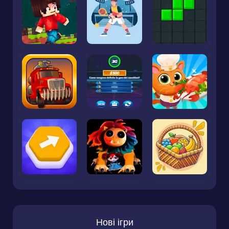
Нові ігри