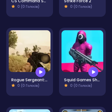
CS Command Snipers
Strike Force 2
0 (0 Голосів)
0 (0 Голосів)
Rogue Sergeant: The Final Operation
Squid Games Shooter
0 (0 Голосів)
0 (0 Голосів)