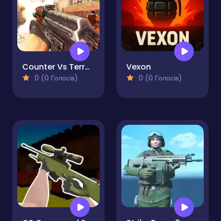
Counter Vs Terrorist Strike
Vexon
0 (0 Голосів)
0 (0 Голосів)