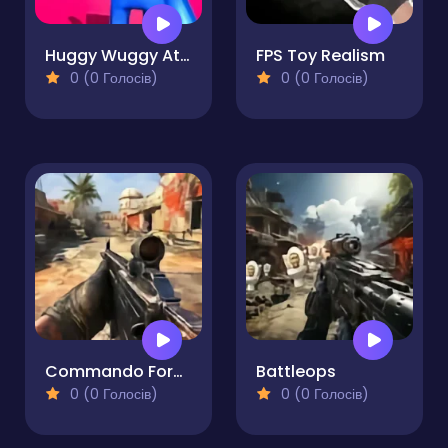
Huggy Wuggy Attack
FPS Toy Realism
0 (0 Голосів)
0 (0 Голосів)
Commando Force 2
Battleops
0 (0 Голосів)
0 (0 Голосів)