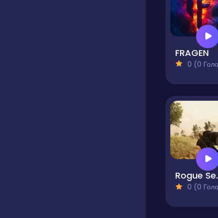
FRAGEN
0 (0 Голосів
Rogue Serge
0 (0 Голосів