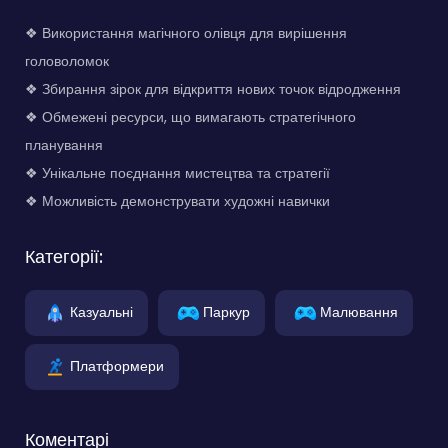
❖ Використання магічного олівця для вирішення
головоломок
❖ Збирання зірок для відкриття нових точок відродження
❖ Обмежені ресурси, що вимагають стратегічного
планування
❖ Унікальне поєднання мистецтва та стратегії
❖ Можливість демонструвати художні навички
Категорії:
Казуальні
Паркур
Малювання
Платформери
Коментарі