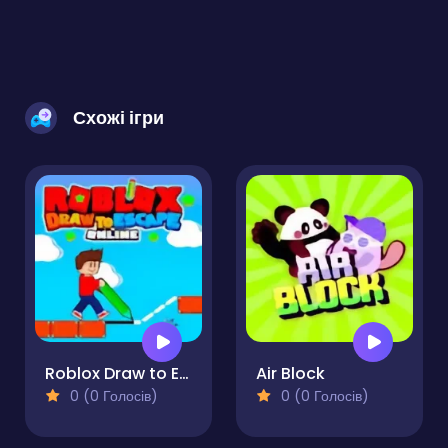
Схожі ігри
Roblox Draw to Escape
Air Block
0 (0 Голосів)
0 (0 Голосів)