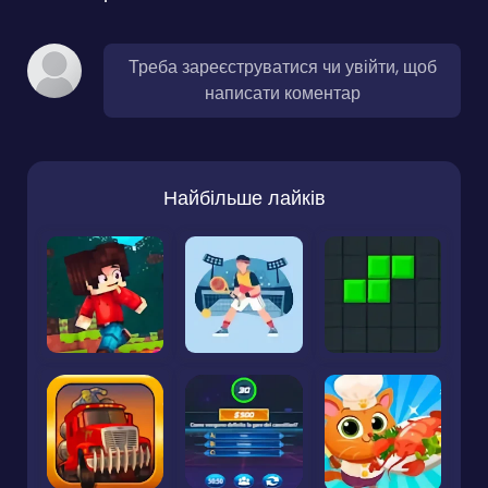
Треба зареєструватися чи увійти, щоб
написати коментар
Найбільше лайків