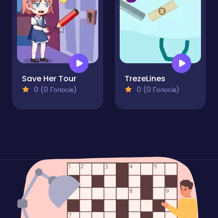
Save Her Tour
TrezeLines
0 (0 Голосів)
0 (0 Голосів)