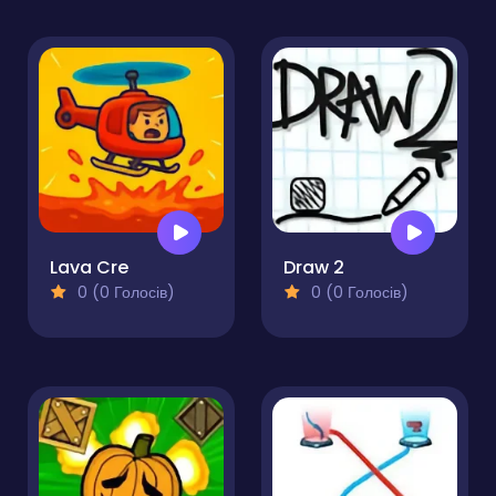
Lava Cre
Draw 2
0 (0 Голосів)
0 (0 Голосів)