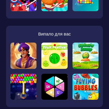
Випало для вас