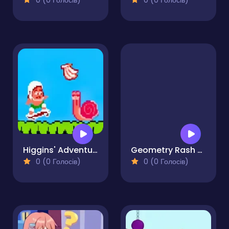
0 (0 Голосів)
0 (0 Голосів)
Higgins' Adventure Island
Geometry Rash But MCraft
0 (0 Голосів)
0 (0 Голосів)