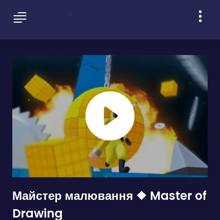
Майстер малювання ❖ Master of
Drawing