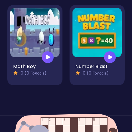
Math Boy
Number Blast
0 (0 Голосів)
0 (0 Голосів)