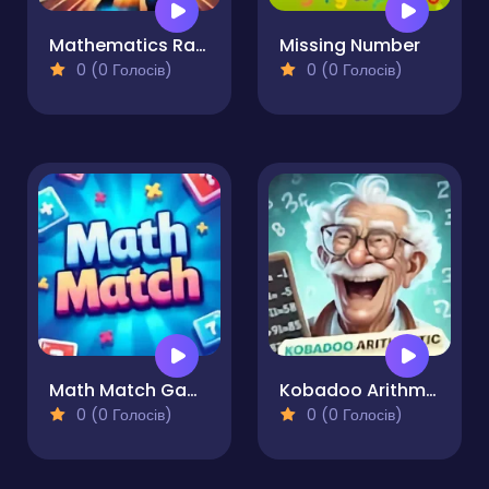
Mathematics Racing
Missing Number
0 (0 Голосів)
0 (0 Голосів)
Math Match Game
Kobadoo Arithmetic
0 (0 Голосів)
0 (0 Голосів)