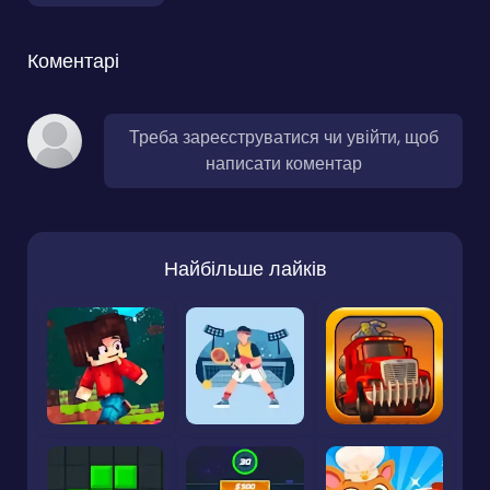
Коментарі
Треба зареєструватися чи увійти, щоб
написати коментар
Найбільше лайків