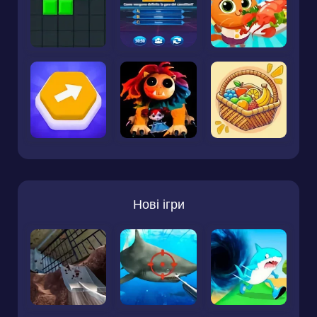
Нові ігри