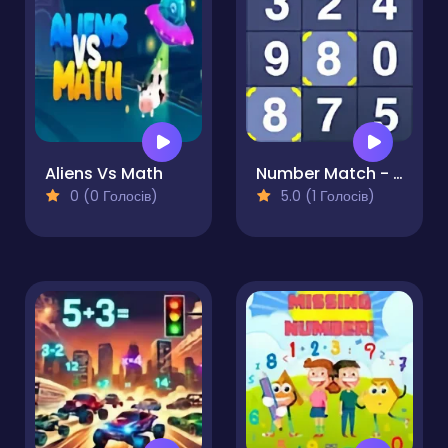
Aliens Vs Math
Number Match - Match Ten
0 (0 Голосів)
5.0 (1 Голосів)