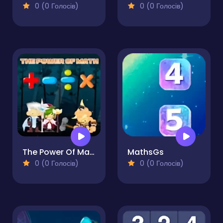
0 (0 Голосів)
0 (0 Голосів)
The Power Of Math
MathsGs
0 (0 Голосів)
0 (0 Голосів)