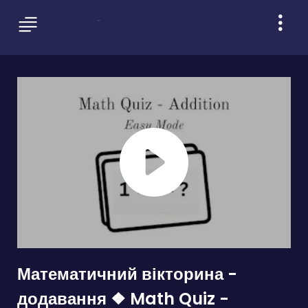
Математичний вікторина -
додавання ❖ Math Quiz -