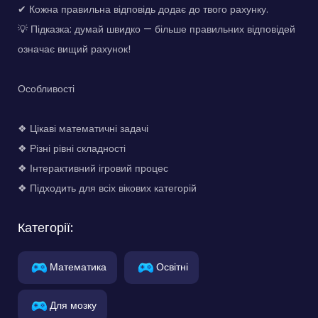
✔ Кожна правильна відповідь додає до твого рахунку.
💡 Підказка: думай швидко — більше правильних відповідей
означає вищий рахунок!
Особливості
❖ Цікаві математичні задачі
❖ Різні рівні складності
❖ Інтерактивний ігровий процес
❖ Підходить для всіх вікових категорій
Категорії:
Математика
Освітні
Для мозку