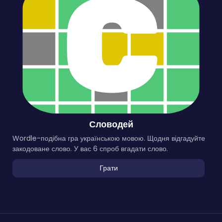
Словодей
Wordle-подібна гра українською мовою. Щодня відгадуйте
закодоване слово. У вас 6 спроб вгадати слово.
Грати