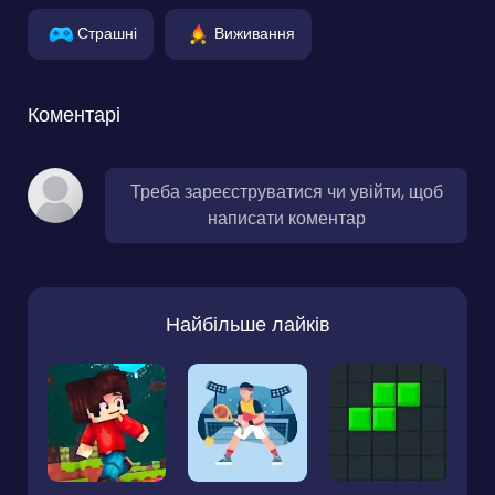
Страшні
Виживання
Коментарі
Треба зареєструватися чи увійти, щоб
написати коментар
Найбільше лайків