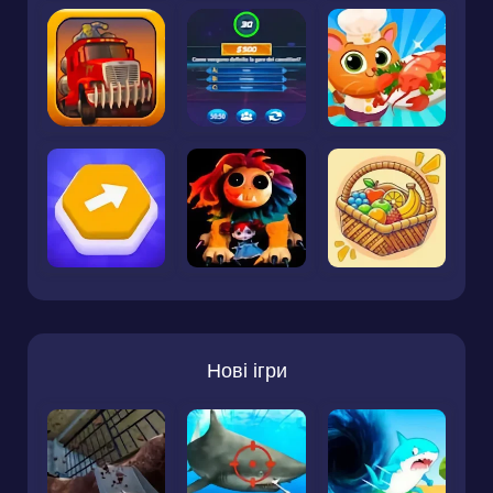
Нові ігри