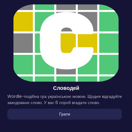
Словодей
Wordle-подібна гра українською мовою. Щодня відгадуйте
закодоване слово. У вас 6 спроб вгадати слово.
Грати