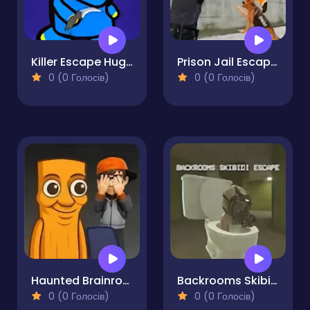
Killer Escape Huggy
Prison Jail Escaping Game
0 (0 Голосів)
0 (0 Голосів)
Haunted Brainrot 3D
Backrooms Skibidi Escape
0 (0 Голосів)
0 (0 Голосів)