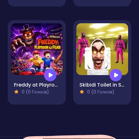
Freddy at Playroom of Fear
Skibidi Toilet in Squid Game Backrooms
0 (0 Голосів)
0 (0 Голосів)