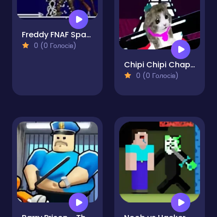
Freddy FNAF Space Waves
0 (0 Голосів)
Chipi Chipi Chapa Chapa Cat Glass Bridge
0 (0 Голосів)