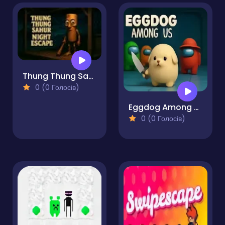
Thung Thung Sahur Night Escape
0 (0 Голосів)
Eggdog Among Us
0 (0 Голосів)