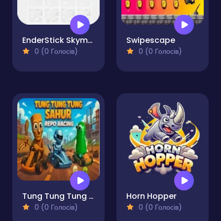
EnderStick Skymap
Swipescape
0 (0 Голосів)
0 (0 Голосів)
Tung Tung Tung Sahur REPO Racing
Horn Hopper
0 (0 Голосів)
0 (0 Голосів)