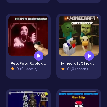
PetaPeta Roblox Shooter
Minecraft Chicken Jockey
0 (0 Голосів)
0 (0 Голосів)