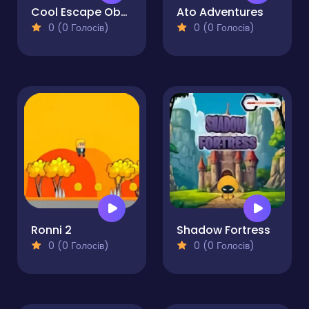
Cool Escape Obby Man
Ato Adventures
0 (0 Голосів)
0 (0 Голосів)
Ronni 2
Shadow Fortress
0 (0 Голосів)
0 (0 Голосів)