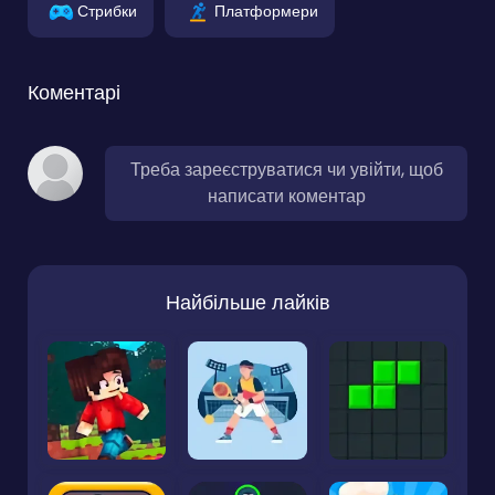
Стрибки
Платформери
Коментарі
Треба зареєструватися чи увійти, щоб
написати коментар
Найбільше лайків