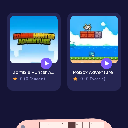
Zombie Hunter Adventure
Robox Adventure
0 (0 Голосів)
0 (0 Голосів)