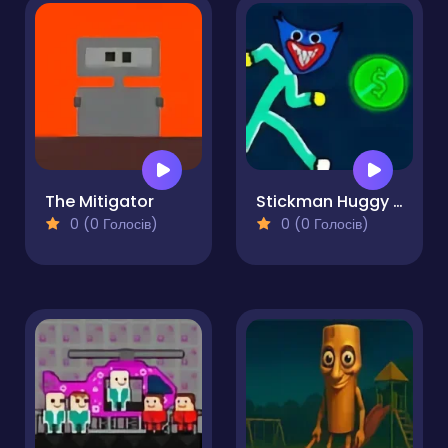
The Mitigator
Stickman Huggy 456 Squid
0 (0 Голосів)
0 (0 Голосів)