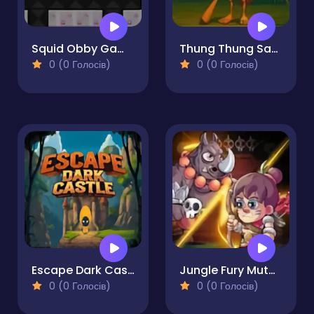
Squid Obby Game 2Player
Thung Thung Sahur Playgrounds Escape
0 (0 Голосів)
0 (0 Голосів)
Escape Dark Castle
Jungle Fury Mutant Rhino Mayhem
0 (0 Голосів)
0 (0 Голосів)