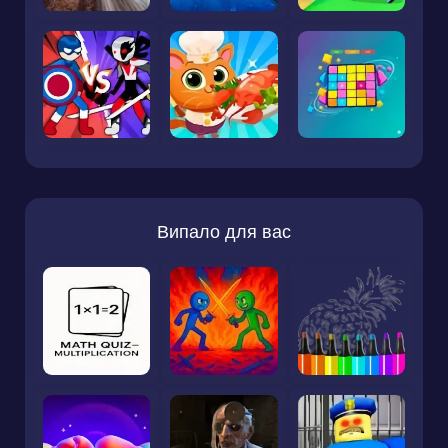
Випало для вас