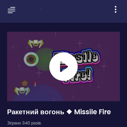
Ракетний вогонь ❖ Missile Fire
Зіграно 340 разів.