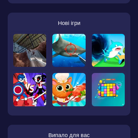
Нові ігри
Випало для вас