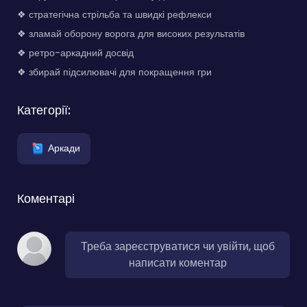
❖ стратегічна стрільба та швидкі рефлекси
❖ зламай оборону ворога для високих результатів
❖ ретро-аркадний досвід
❖ збирай підсилювачі для покращення гри
Категорії:
Аркади
Коментарі
Треба зареєструватися чи увійти, щоб
написати коментар