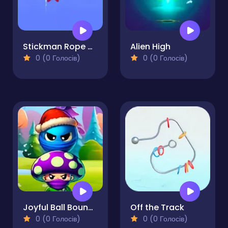
Stickman Rope Heroes
Alien High
0 (0 Голосів)
0 (0 Голосів)
Joyful Ball Bounce Mushroom Magic Adventure
Off the Track
0 (0 Голосів)
0 (0 Голосів)