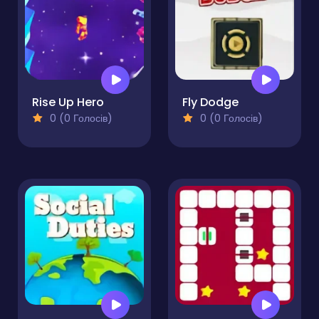
Rise Up Hero
Fly Dodge
0 (0 Голосів)
0 (0 Голосів)