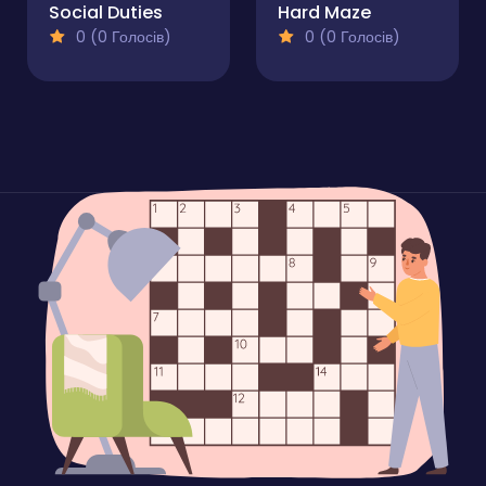
Social Duties
Hard Maze
0 (0 Голосів)
0 (0 Голосів)