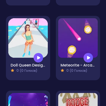
Doll Queen Designer
Meteorite - Arcade Challenge
0 (0 Голосів)
0 (0 Голосів)