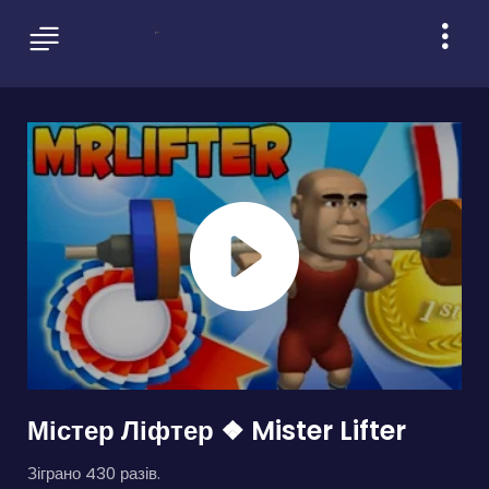
Містер Ліфтер ❖ Mister Lifter
Зіграно 430 разів.