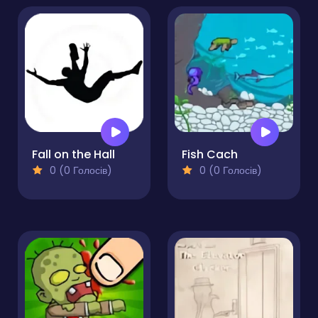
Fall on the Hall
Fish Cach
0 (0 Голосів)
0 (0 Голосів)