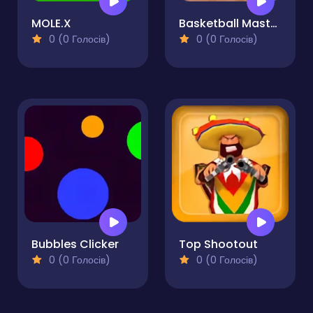
MOLE.X
Basketball Master 2
0 (0 Голосів)
0 (0 Голосів)
Bubbles Clicker
Top Shootout
0 (0 Голосів)
0 (0 Голосів)