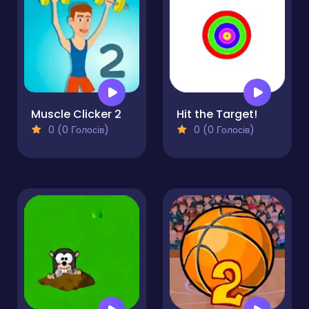
Muscle Clicker 2
Hit the Target!
0 (0 Голосів)
0 (0 Голосів)