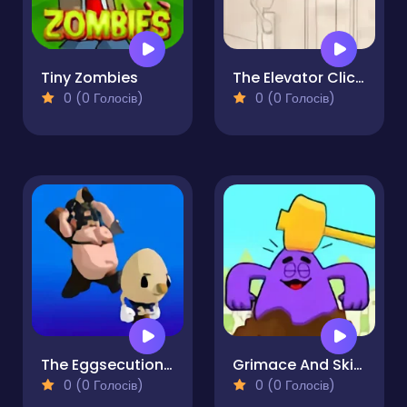
Tiny Zombies
The Elevator Clicker
0 (0 Голосів)
0 (0 Голосів)
The Eggsecutioner
Grimace And Skibidi Whack A Mole
0 (0 Голосів)
0 (0 Голосів)