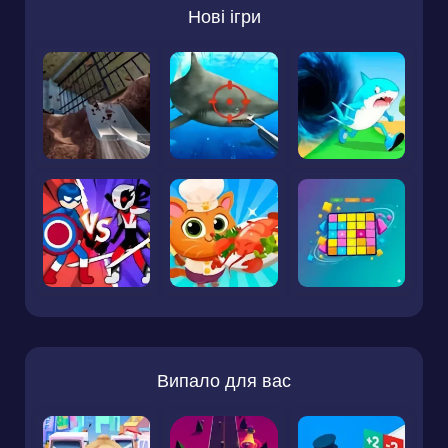
Нові ігри
Випало для вас