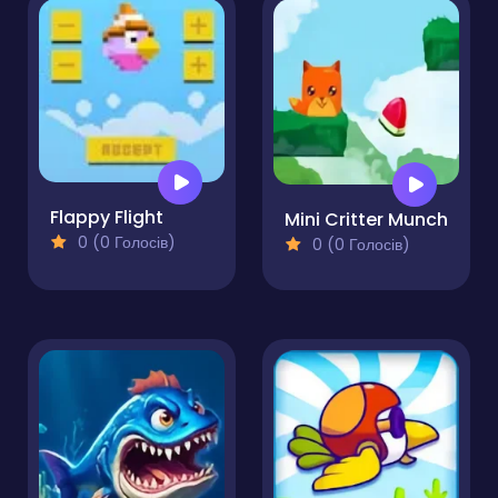
Flappy Flight
Mini Critter Munch
0 (0 Голосів)
0 (0 Голосів)