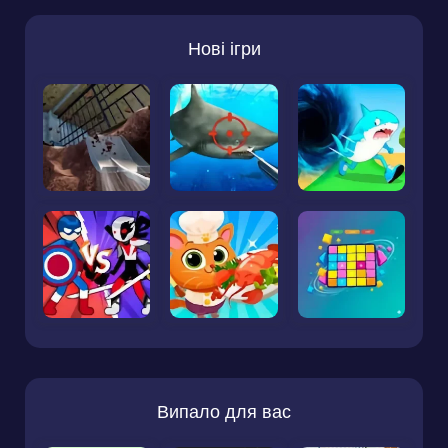
Нові ігри
Випало для вас