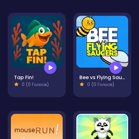
Tap Fin!
Bee vs Flying Saucers
0 (0 Голосів)
0 (0 Голосів)