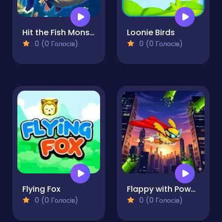
Hit the Fish Monster
Loonie Birds
0 (0 Голосів)
0 (0 Голосів)
Flying Fox
Flappy with Powers
0 (0 Голосів)
0 (0 Голосів)