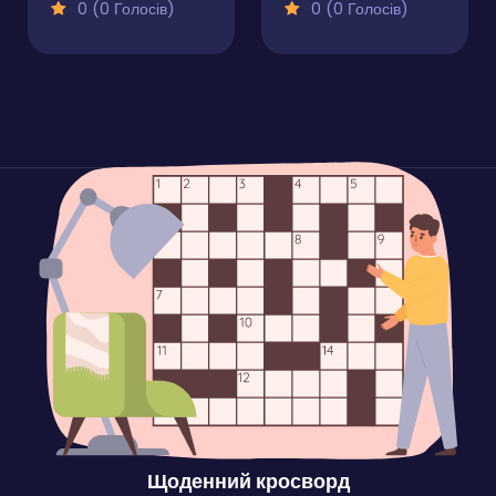
0 (0 Голосів)
0 (0 Голосів)
Щоденний кросворд