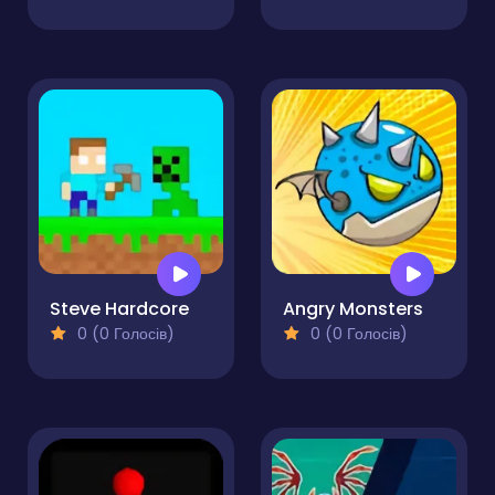
Steve Hardcore
Angry Monsters
0 (0 Голосів)
0 (0 Голосів)