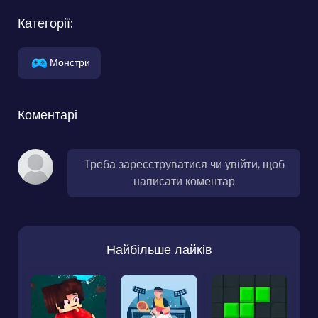
Категорії:
Монстри
Коментарі
Треба зареєструватися чи увійти, щоб
написати коментар
Найбільше лайків