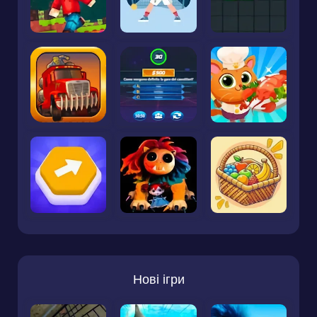
Нові ігри