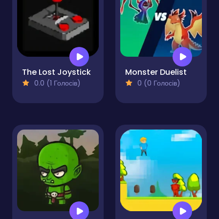
The Lost Joystick
Monster Duelist
0.0 (1 Голосів)
0 (0 Голосів)