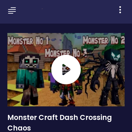
Monster Craft Dash Crossing
Chaos