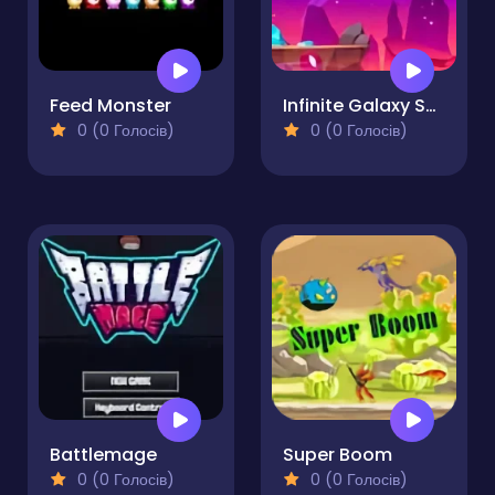
Feed Monster
Infinite Galaxy Shooter
0 (0 Голосів)
0 (0 Голосів)
Battlemage
Super Boom
0 (0 Голосів)
0 (0 Голосів)