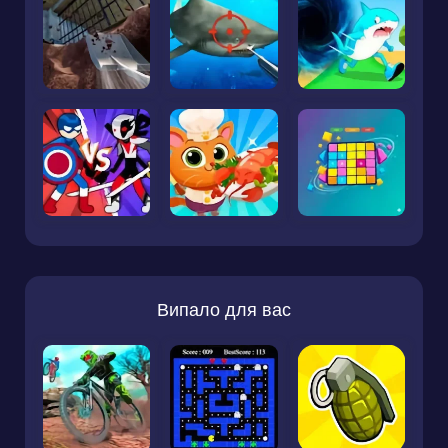
Випало для вас