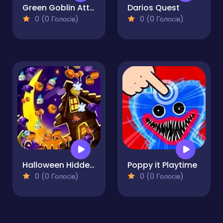
Green Goblin Attack
Darios Quest
0 (0 Голосів)
0 (0 Голосів)
Halloween Hidden Object
Poppy it Playtime
0 (0 Голосів)
0 (0 Голосів)