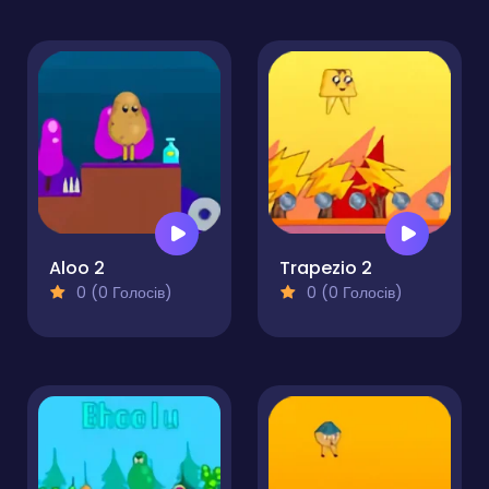
Aloo 2
Trapezio 2
0 (0 Голосів)
0 (0 Голосів)