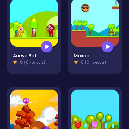
Aneye Bot
Maxoo
0 (0 Голосів)
0 (0 Голосів)