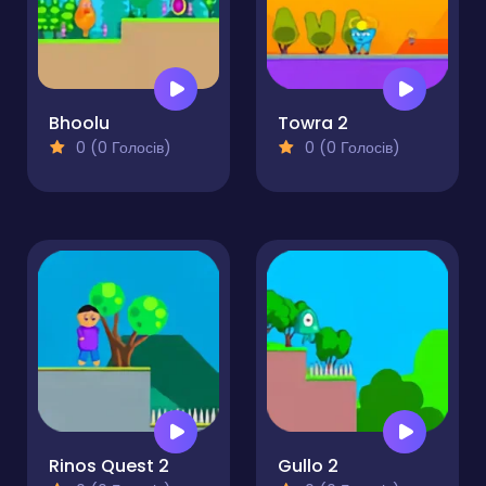
Bhoolu
Towra 2
0 (0 Голосів)
0 (0 Голосів)
Rinos Quest 2
Gullo 2