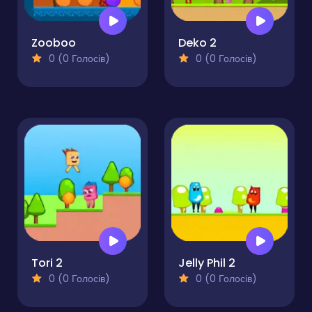
Zooboo
Deko 2
0 (0 Голосів)
0 (0 Голосів)
Tori 2
Jelly Phil 2
0 (0 Голосів)
0 (0 Голосів)