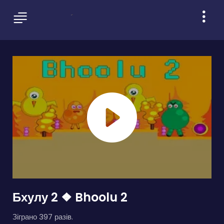
Бхулу 2 ❖ Bhoolu 2
Зіграно 397 разів.