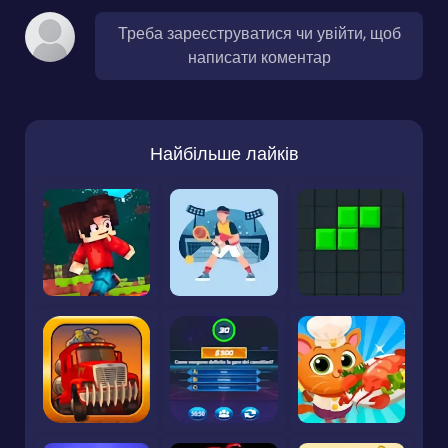
Треба зареєструватися чи увійти, щоб
написати коментар
Найбільше лайків