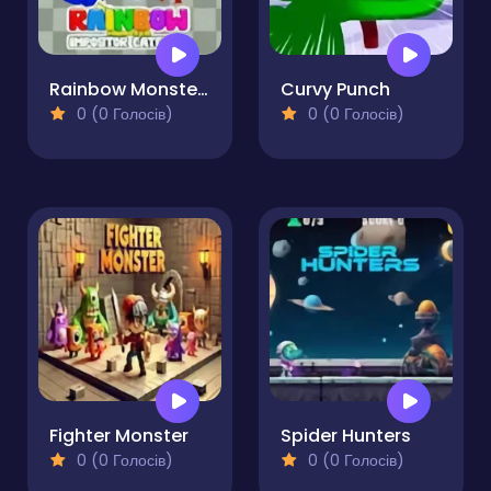
Rainbow Monster Impostor Catcher
Curvy Punch
0 (0 Голосів)
0 (0 Голосів)
Fighter Monster
Spider Hunters
0 (0 Голосів)
0 (0 Голосів)