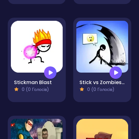
Stickman Blast
Stick vs Zombies - Epic Battle
0 (0 Голосів)
0 (0 Голосів)