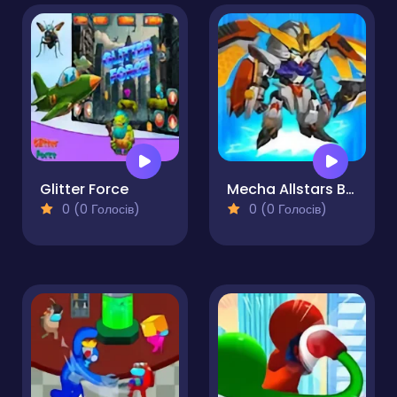
Glitter Force
Mecha Allstars Battle Royale
0 (0 Голосів)
0 (0 Голосів)