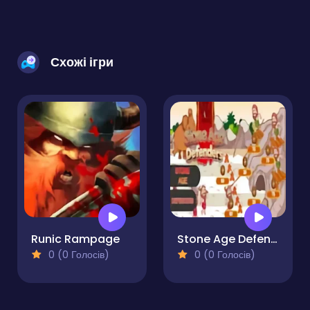
Схожі ігри
Runic Rampage
Stone Age Defenders
0 (0 Голосів)
0 (0 Голосів)