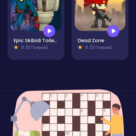
Epic Skibidi Toilet Clash
Dead Zone
0 (0 Голосів)
0 (0 Голосів)