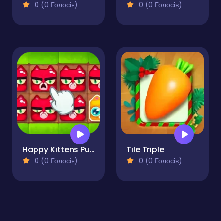
0 (0 Голосів)
0 (0 Голосів)
Happy Kittens Puzzle
Tile Triple
0 (0 Голосів)
0 (0 Голосів)