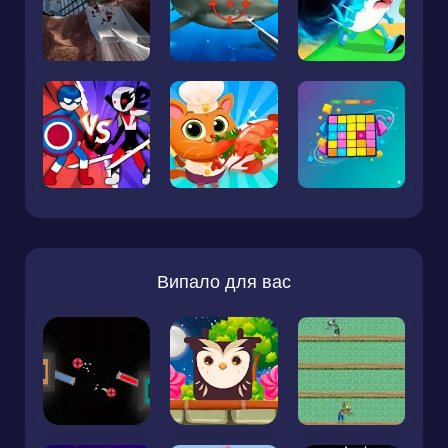
Випало для вас