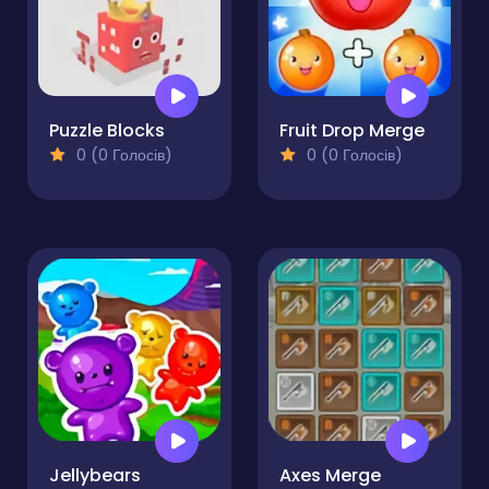
Puzzle Blocks
Fruit Drop Merge
0 (0 Голосів)
0 (0 Голосів)
Jellybears
Axes Merge