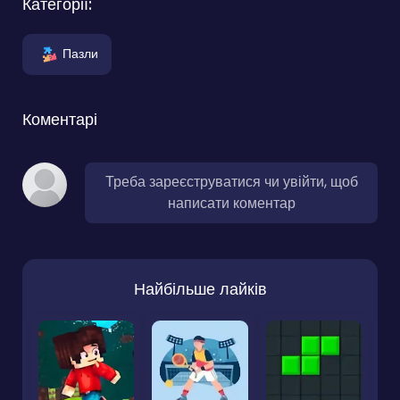
Категорії:
Пазли
Коментарі
Треба зареєструватися чи увійти, щоб
написати коментар
Найбільше лайків