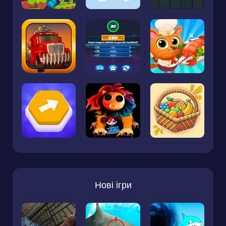
Нові ігри