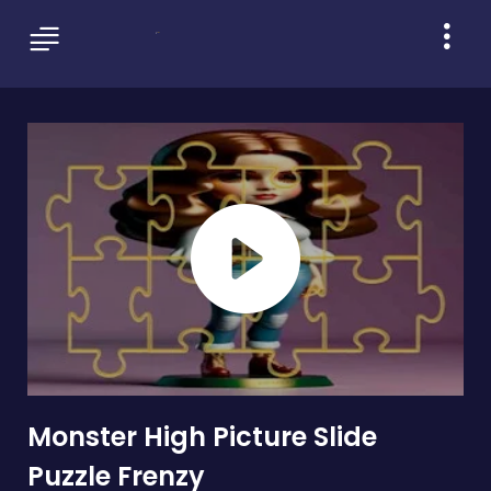
Monster High Picture Slide
Puzzle Frenzy