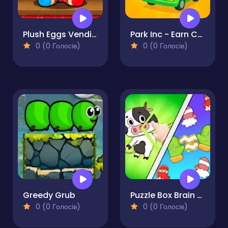
Plush Eggs Vending Machine
Park Inc - Earn Cash
0 (0 Голосів)
0 (0 Голосів)
Greedy Grub
Puzzle Box Brain Fun
0 (0 Голосів)
0 (0 Голосів)