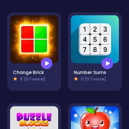
Change Brick
Number Sums
0 (0 Голосів)
0 (0 Голосів)