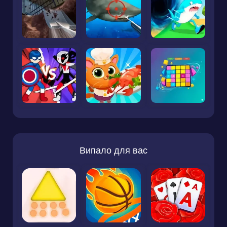
Випало для вас