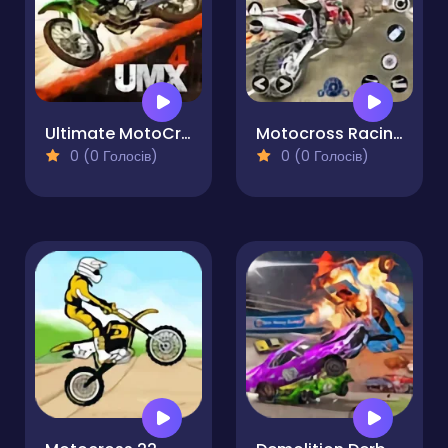
Ultimate MotoCross 4
Motocross Racing
0 (0 Голосів)
0 (0 Голосів)