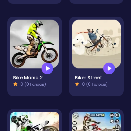
Bike Mania 2
Biker Street
0 (0 Голосів)
0 (0 Голосів)