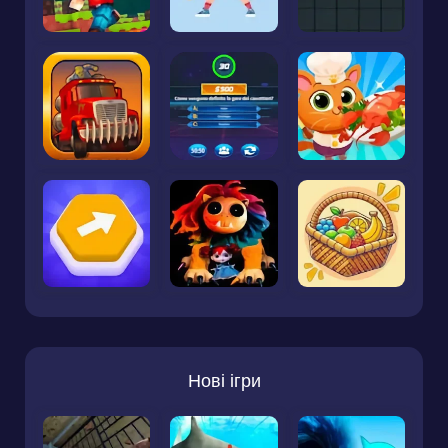
Нові ігри