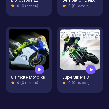
Motocross 22
Demolition Derby Racing
0 (0 Голосів)
0 (0 Голосів)
Ultimate Moto RR
SuperBikers 3
0 (0 Голосів)
0 (0 Голосів)