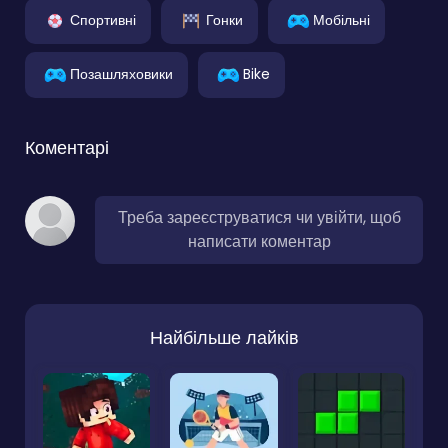
Спортивні
Гонки
Мобільні
Позашляховики
Bike
Коментарі
Треба зареєструватися чи увійти, щоб
написати коментар
Найбільше лайків