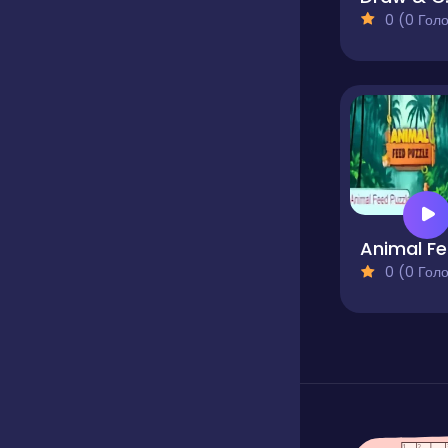
0 (0 Голосів
A
0 (0 Голосів