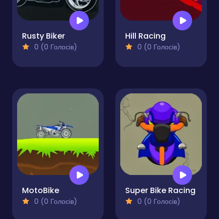
Rusty Biker
Hill Racing
0 (0 Голосів)
0 (0 Голосів)
MotoBike
Super Bike Racing
0 (0 Голосів)
0 (0 Голосів)