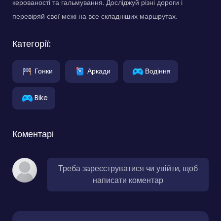
керованості та гальмування. Досліджуй різні дороги і
перевіряй свої межі на все складніших маршрутах.
Категорії:
Гонки
Аркади
Водіння
Bike
Коментарі
Треба зареєструватися чи увійти, щоб
написати коментар