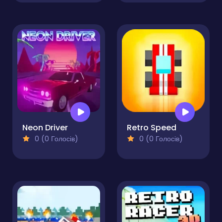
Neon Driver
Retro Speed
0 (0 Голосів)
0 (0 Голосів)