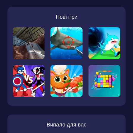
Нові ігри
Випало для вас