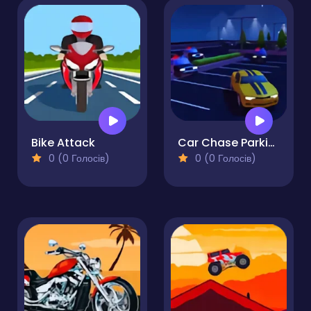
Bike Attack
Car Chase Parking
0 (0 Голосів)
0 (0 Голосів)