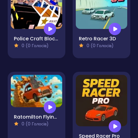
Police Craft Block Car Race
Retro Racer 3D
0 (0 Голосів)
0 (0 Голосів)
Ratomilton Flying Car Race
0 (0 Голосів)
Speed Racer Pro