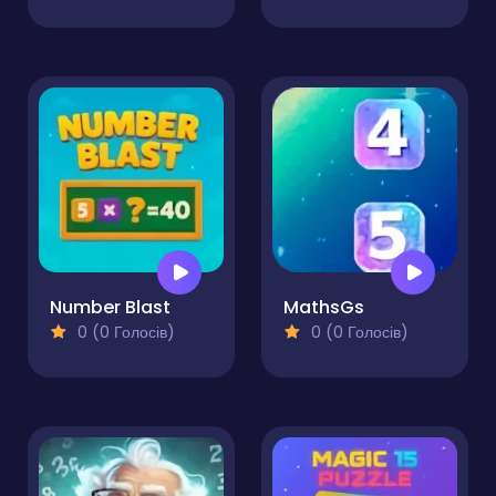
Number Blast
MathsGs
0 (0 Голосів)
0 (0 Голосів)