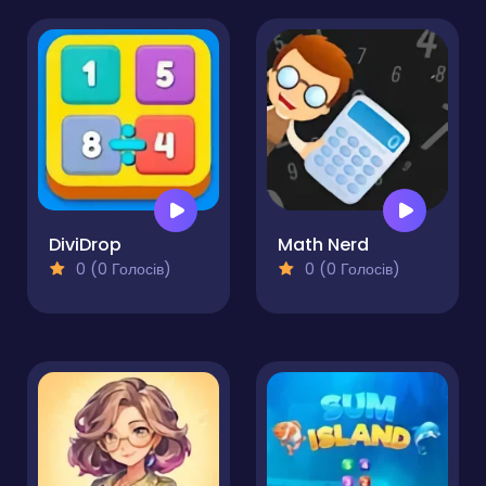
DiviDrop
Math Nerd
0 (0 Голосів)
0 (0 Голосів)