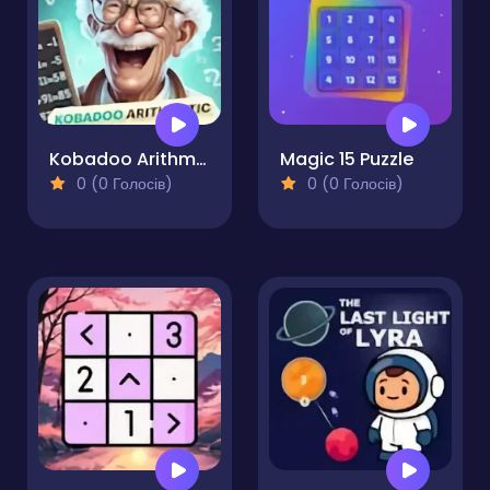
Kobadoo Arithmetic
Magic 15 Puzzle
0 (0 Голосів)
0 (0 Голосів)