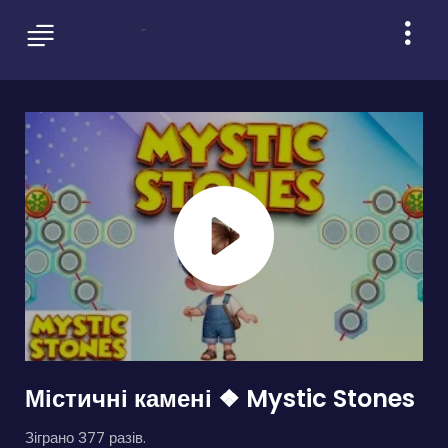
Містичні камені ❖ Mystic Stones
Зіграно 377 разів.