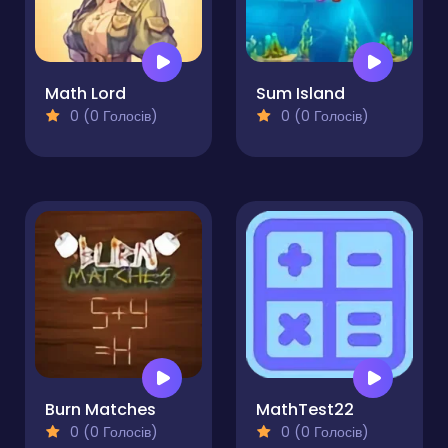
Math Lord
Sum Island
0 (0 Голосів)
0 (0 Голосів)
Burn Matches
MathTest22
0 (0 Голосів)
0 (0 Голосів)