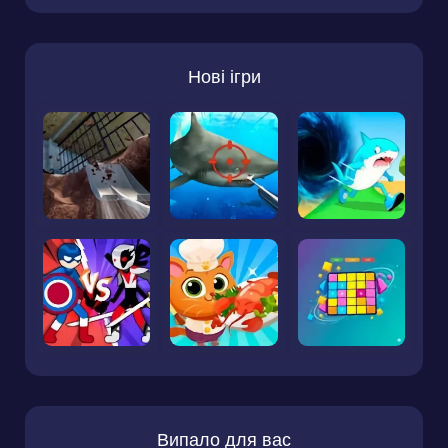
Нові ігри
Випало для вас