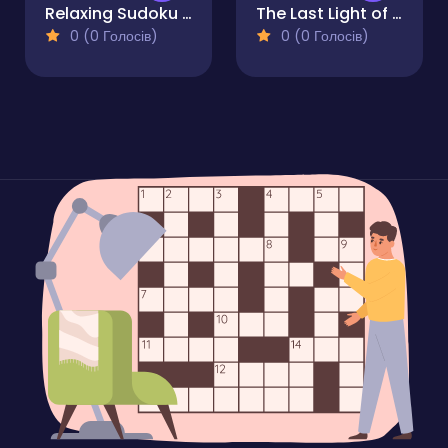
Relaxing Sudoku and Futoshiki
The Last Light of Lyra
0 (0 Голосів)
0 (0 Голосів)