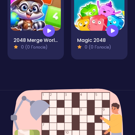
2048 Merge World
Magic 2048
0 (0 Голосів)
0 (0 Голосів)