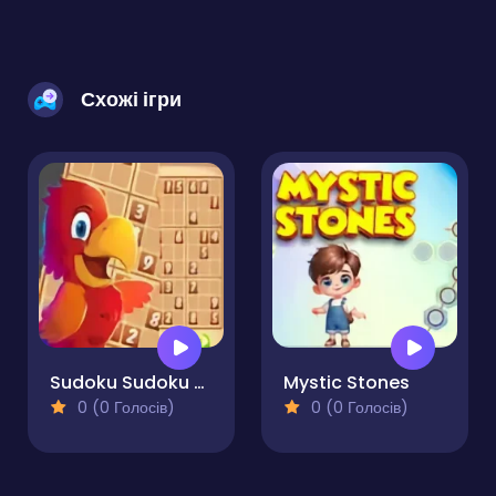
Схожі ігри
Sudoku Sudoku Online
Mystic Stones
0 (0 Голосів)
0 (0 Голосів)