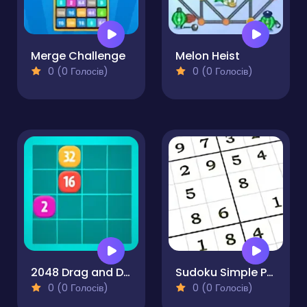
Merge Challenge
Melon Heist
0 (0 Голосів)
0 (0 Голосів)
2048 Drag and Drop
Sudoku Simple Puzzle
0 (0 Голосів)
0 (0 Голосів)