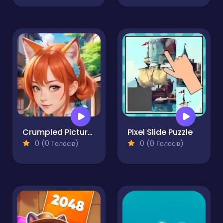
Crumpled Pictures
Pixel Slide Puzzle
0 (0 Голосів)
0 (0 Голосів)