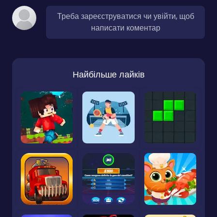
Треба зареєструватися чи увійти, щоб
написати коментар
Найбільше лайків