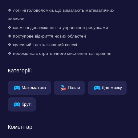
❖ логічні головоломки, що вимагають математичних
навичок
❖ космічні дослідження та управління ресурсами
❖ поступове відкриття нових областей
❖ красивий і деталізований всесвіт
❖ необхідність стратегічного мислення та терпіння
Категорії:
Математика
Пазли
Для мозку
Круті
Коментарі