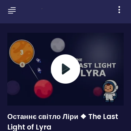
Останнє світло Ліри ❖ The Last
Light of Lyra