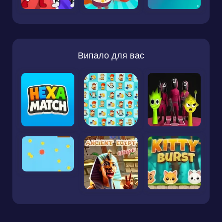
Випало для вас