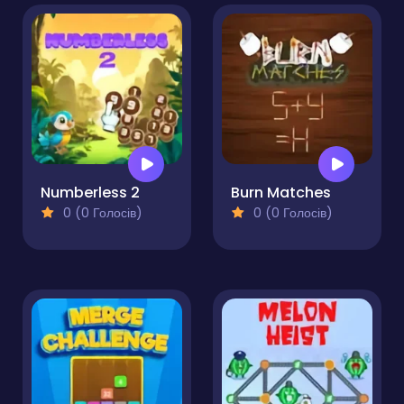
Numberless 2
Burn Matches
0 (0 Голосів)
0 (0 Голосів)