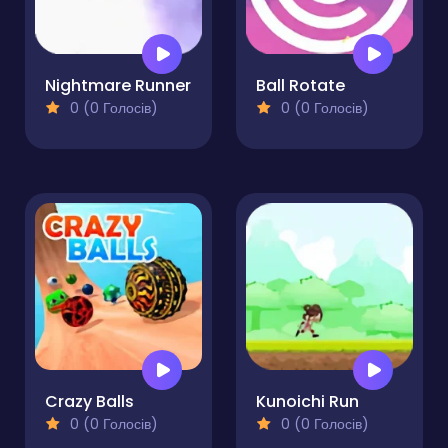
Nightmare Runner
Ball Rotate
0 (0 Голосів)
0 (0 Голосів)
Crazy Balls
Kunoichi Run
0 (0 Голосів)
0 (0 Голосів)