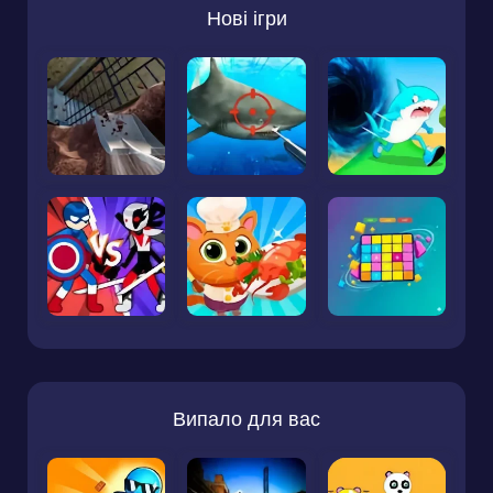
Нові ігри
Випало для вас