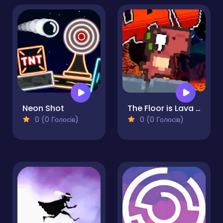
Neon Shot
The Floor is Lava Run
0 (0 Голосів)
0 (0 Голосів)