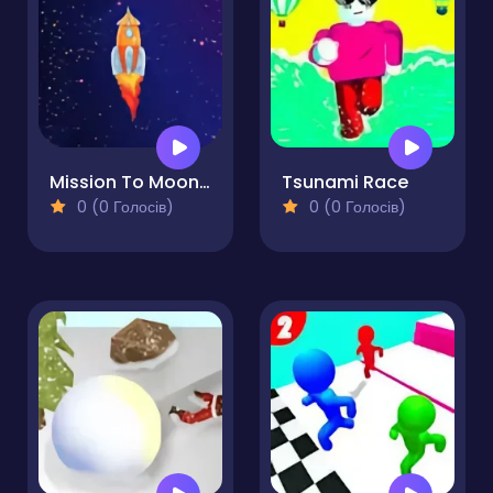
Mission To Moon Online Game
Tsunami Race
0 (0 Голосів)
0 (0 Голосів)