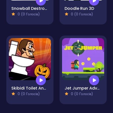
Snowball Destroyer
Doodle Run 3D
0 (0 Голосів)
0 (0 Голосів)
Skibidi Toilet And The Pumpkin
Jet Jumper Adventure
0 (0 Голосів)
0 (0 Голосів)