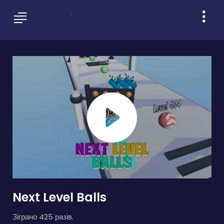
Next Level Balls
Зіграно 425 разів.