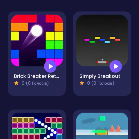
Brick Breaker Retro
Simply Breakout
0 (0 Голосів)
0 (0 Голосів)