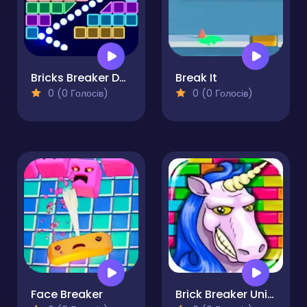
Bricks Breaker Deluxe
Break It
0 (0 Голосів)
0 (0 Голосів)
Face Breaker
Brick Breaker Unicorn