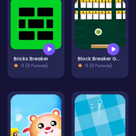
Bricks Breaker
Block Breaker Game
0 (0 Голосів)
0 (0 Голосів)