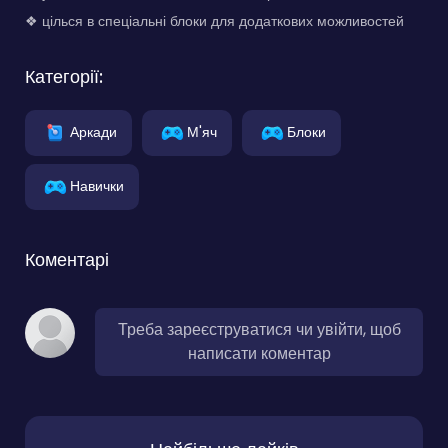
❖ цілься в спеціальні блоки для додаткових можливостей
Категорії:
Аркади
М'яч
Блоки
Навички
Коментарі
Треба зареєструватися чи увійти, щоб
написати коментар