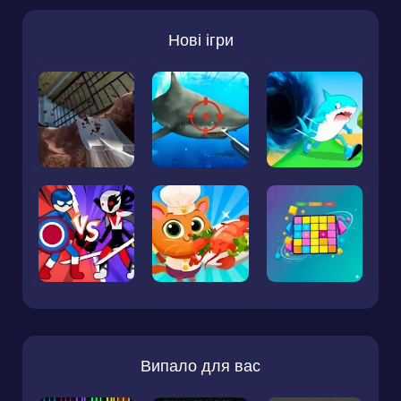
Нові ігри
Випало для вас