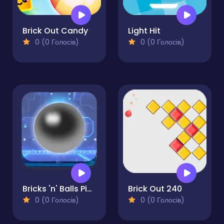
Brick Out Candy
Light Hit
0 (0 Голосів)
0 (0 Голосів)
Bricks 'n' Balls Pinball
Brick Out 240
0 (0 Голосів)
0 (0 Голосів)