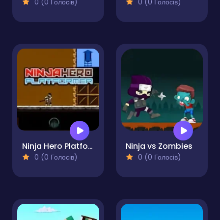
0 (0 Голосів)
0 (0 Голосів)
Ninja Hero Platformer
Ninja vs Zombies
0 (0 Голосів)
0 (0 Голосів)