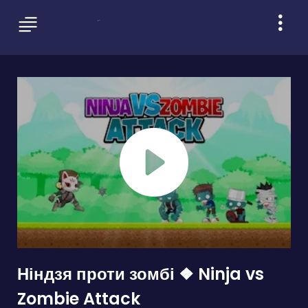
Ніндзя проти зомбі ❖ Ninja vs
Zombie Attack