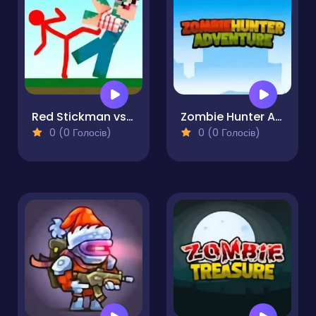
Red Stickman vs Craftmans
Zombie Hunter Adventure
0 (0 Голосів)
0 (0 Голосів)