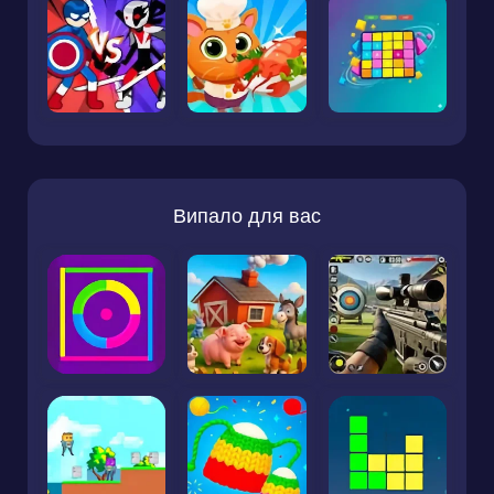
Випало для вас