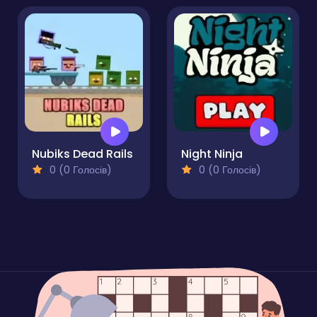
Nubiks Dead Rails
Night Ninja
0 (0 Голосів)
0 (0 Голосів)