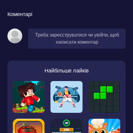
Коментарі
Треба зареєструватися чи увійти, щоб
написати коментар
Найбільше лайків