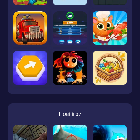
Нові ігри