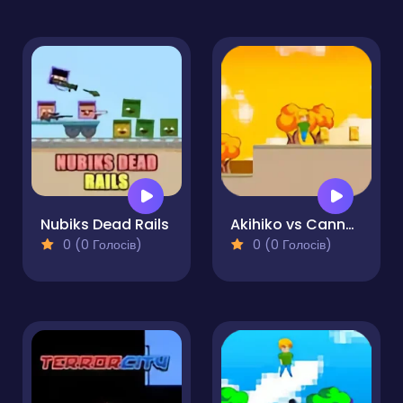
Nubiks Dead Rails
Akihiko vs Cannons 3
0 (0 Голосів)
0 (0 Голосів)