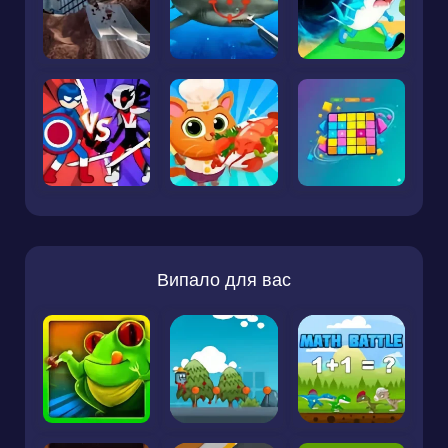
Випало для вас