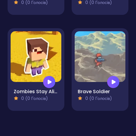
0 (0 Голосів)
0 (0 Голосів)
Zombies Stay Alive
Brave Soldier
0 (0 Голосів)
0 (0 Голосів)