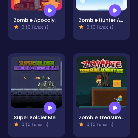
Zombie Apocalypse
Zombie Hunter Adventure
0 (0 Голосів)
0 (0 Голосів)
Super Soldier Mech Assault
Zombie Treasure Adventure
0 (0 Голосів)
0 (0 Голосів)