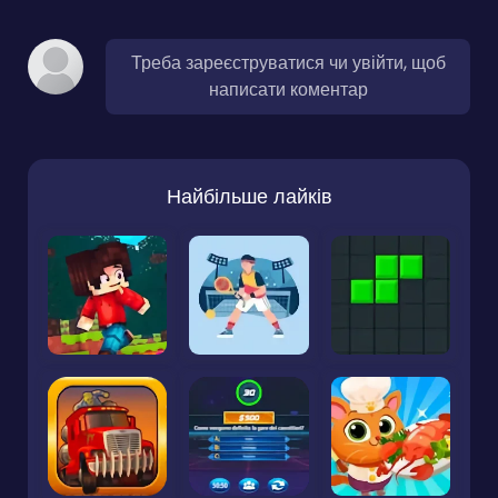
Треба зареєструватися чи увійти, щоб
написати коментар
Найбільше лайків