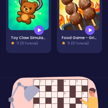
Toy Claw Simulator
Food Game - Grill Sort
0 (0 Голосів)
0 (0 Голосів)