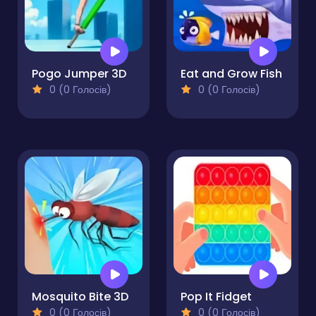
Pogo Jumper 3D
Eat and Grow Fish
0 (0 Голосів)
0 (0 Голосів)
Mosquito Bite 3D
Pop It Fidget
0 (0 Голосів)
0 (0 Голосів)