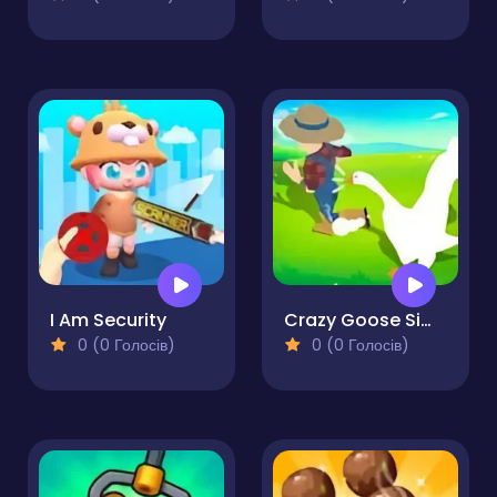
I Am Security
Crazy Goose Simulator
0 (0 Голосів)
0 (0 Голосів)