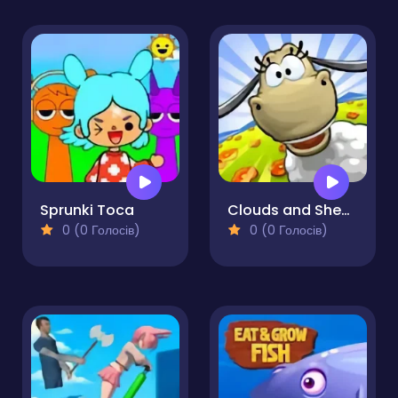
Sprunki Toca
Clouds and Sheep 2
0 (0 Голосів)
0 (0 Голосів)