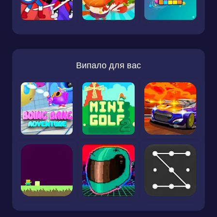
Випало для вас