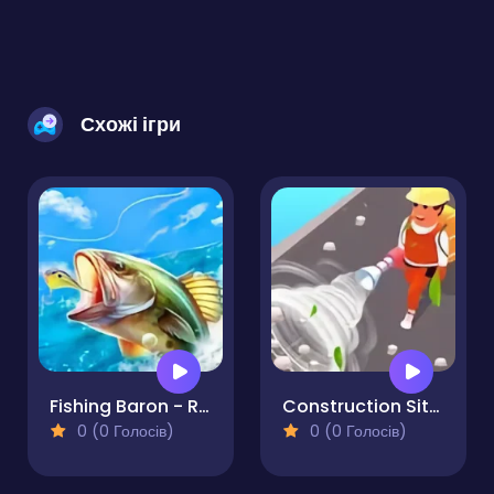
Схожі ігри
Fishing Baron - Real Fishing
Construction Site Simulator
0 (0 Голосів)
0 (0 Голосів)