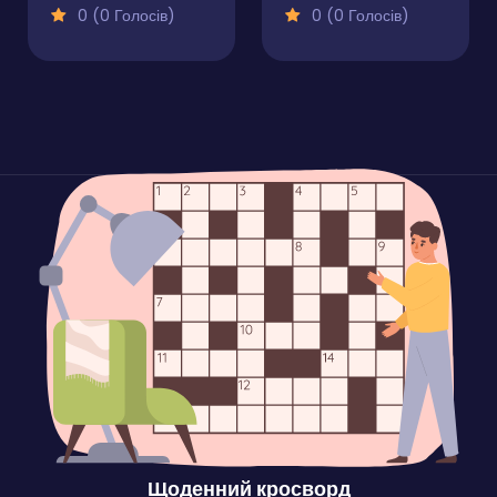
0 (0 Голосів)
0 (0 Голосів)
Щоденний кросворд