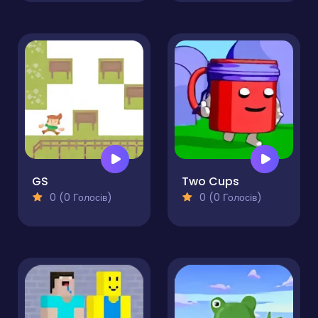
GS
Two Cups
0 (0 Голосів)
0 (0 Голосів)