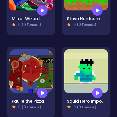
Mirror Wizard
Steve Hardcore
0 (0 Голосів)
0 (0 Голосів)
Paulie the Pizza
Squid Hero Impostor
0 (0 Голосів)
0 (0 Голосів)