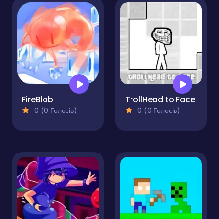
FireBlob
TrollHead to Face
0 (0 Голосів)
0 (0 Голосів)