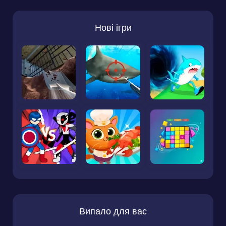
Нові ігри
Випало для вас