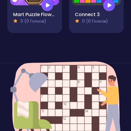
Mart Puzzle Flower Match
Connect 3
0 (0 Голосів)
0 (0 Голосів)