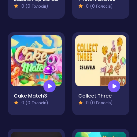
0 (0 Голосів)
0 (0 Голосів)
Cake Match3
Collect Three
0 (0 Голосів)
0 (0 Голосів)