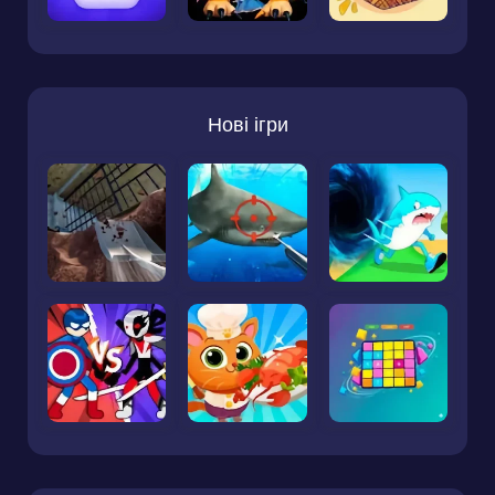
Нові ігри