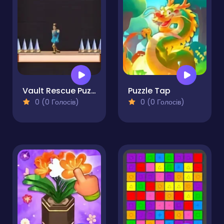
Vault Rescue Puzzle
Puzzle Tap
0 (0 Голосів)
0 (0 Голосів)