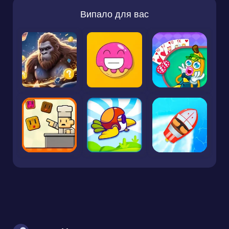
Випало для вас