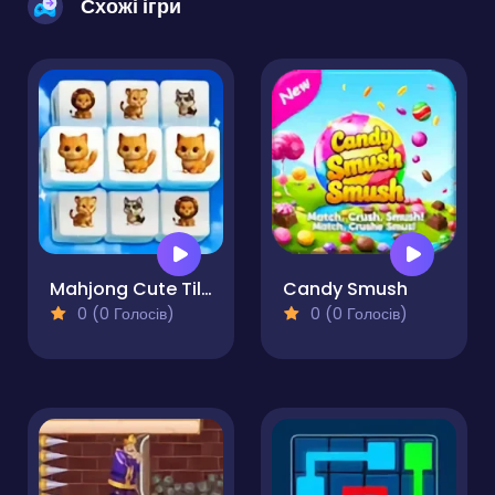
Схожі ігри
Mahjong Cute Tiles
Candy Smush
0 (0 Голосів)
0 (0 Голосів)