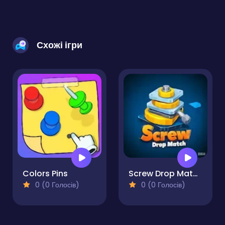
Схожі ігри
Colors Pins
Screw Drop Match
0 (0 Голосів)
0 (0 Голосів)