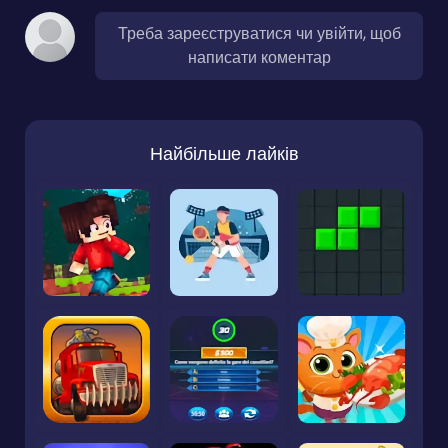
Треба зареєструватися чи увійти, щоб
написати коментар
Найбільше лайків