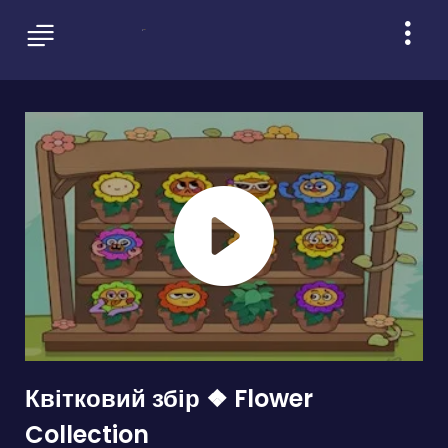
Квітковий збір ❖ Flower
Collection