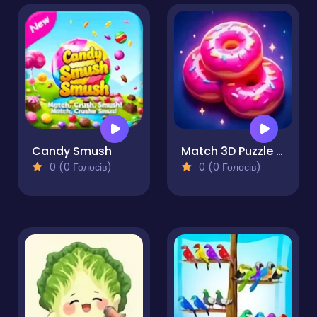
Candy Smush
Match 3D Puzzle Saga
0 (0 Голосів)
0 (0 Голосів)