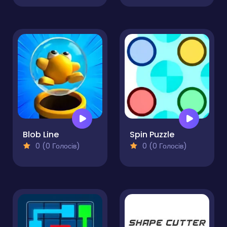
Blob Line
Spin Puzzle
0 (0 Голосів)
0 (0 Голосів)