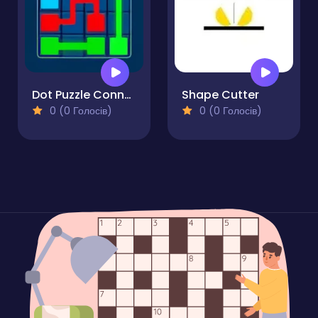
Dot Puzzle Connect the Dots
Shape Cutter
0 (0 Голосів)
0 (0 Голосів)