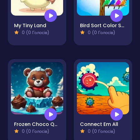
My Tiny Land
Bird Sort Color Sorting
0 (0 Голосів)
0 (0 Голосів)
Frozen Choco Quest
Connect Em All
0 (0 Голосів)
0 (0 Голосів)