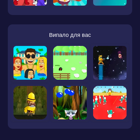
Випало для вас