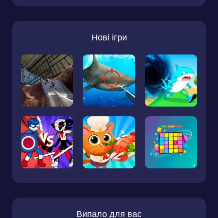
Нові ігри
Випало для вас