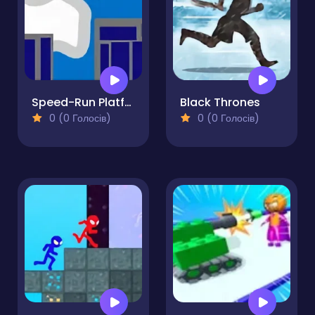
Speed-Run Platformer 2D!
Black Thrones
0 (0 Голосів)
0 (0 Голосів)