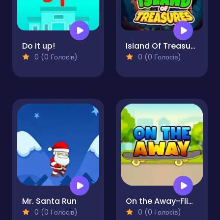
Do it up!
Island Of Treasures
0 (0 Голосів)
0 (0 Голосів)
Mr. Santa Run
On the Away-Flippy Adventure Epic Skater
0 (0 Голосів)
0 (0 Голосів)