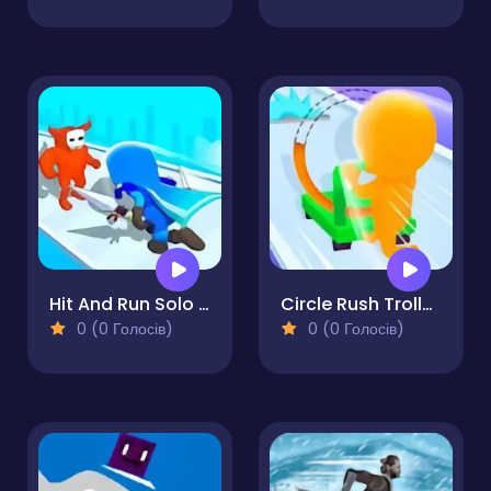
Hit And Run Solo Leveling
Circle Rush Trolley Run
0 (0 Голосів)
0 (0 Голосів)