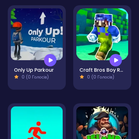
Only Up Parkour
Craft Bros Boy Runner
0 (0 Голосів)
0 (0 Голосів)