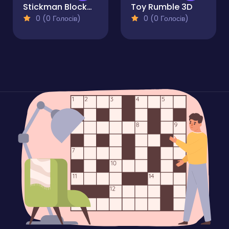
Stickman Blockworld Parkour 2
Toy Rumble 3D
0 (0 Голосів)
0 (0 Голосів)