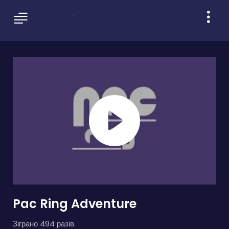
Pac Ring Adventure
Зіграно 494 разів.