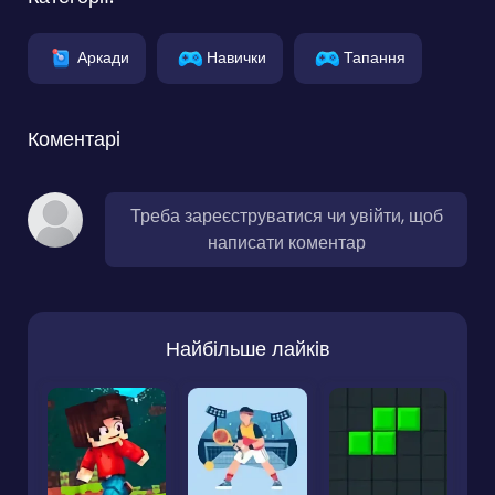
Аркади
Навички
Тапання
Коментарі
Треба зареєструватися чи увійти, щоб
написати коментар
Найбільше лайків