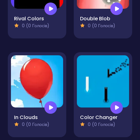
Rival Colors
Double Blob
0 (0 Голосів)
0 (0 Голосів)
In Clouds
Color Changer
0 (0 Голосів)
0 (0 Голосів)