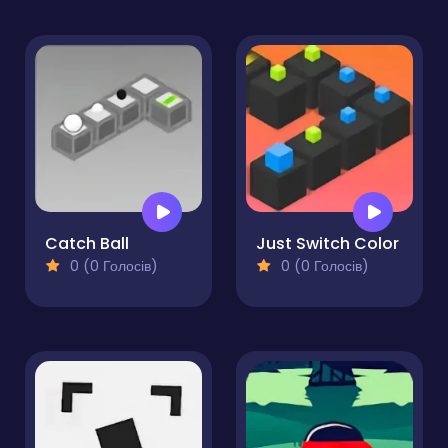
Catch Ball
Just Switch Color
0 (0 Голосів)
0 (0 Голосів)