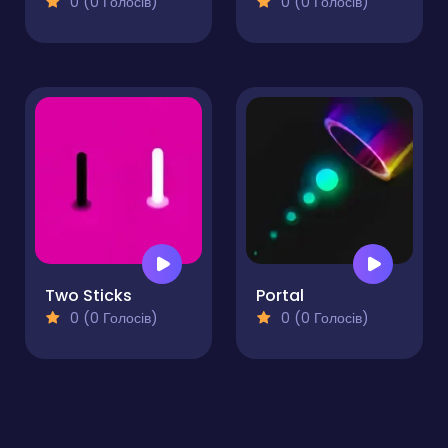
0 (0 Голосів)
0 (0 Голосів)
Two Sticks
Portal
0 (0 Голосів)
0 (0 Голосів)