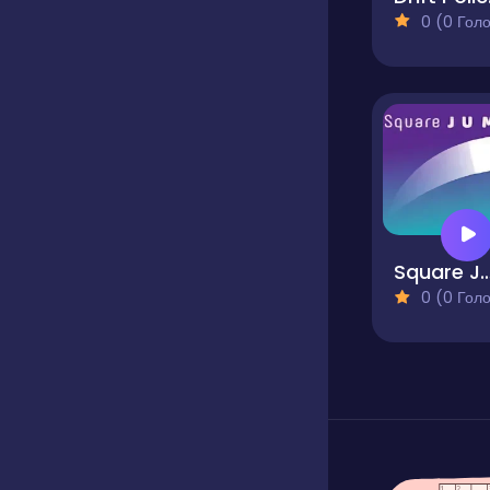
0 (0 Голосів
Square J
0 (0 Голосів