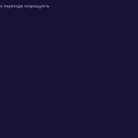
вні переходи покращують