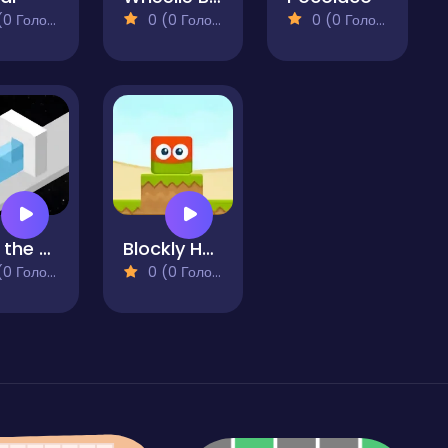
 Голосів)
0 (0 Голосів)
0 (0 Голосів)
Shift the Shape
Blockly Heroes
 Голосів)
0 (0 Голосів)