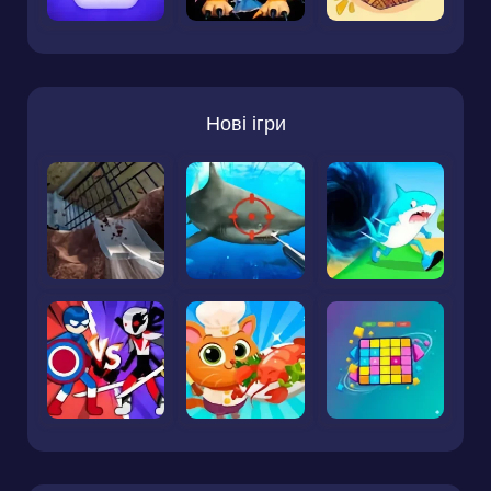
Нові ігри