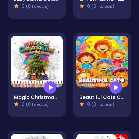
0 (0 Голосів)
0 (0 Голосів)
Magic Christmas Tree Coloring Book
Beautiful Cats Coloring Book
0 (0 Голосів)
0 (0 Голосів)