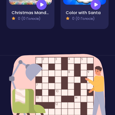
Christmas Mandala Coloring Book for Adults
Color with Santa
0 (0 Голосів)
0 (0 Голосів)