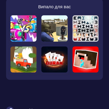
Випало для вас