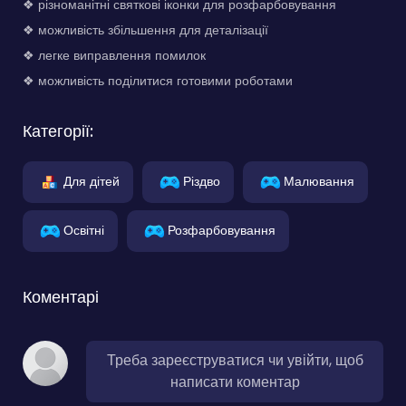
❖ різноманітні святкові іконки для розфарбовування
❖ можливість збільшення для деталізації
❖ легке виправлення помилок
❖ можливість поділитися готовими роботами
Категорії:
Для дітей
Різдво
Малювання
Освітні
Розфарбовування
Коментарі
Треба зареєструватися чи увійти, щоб
написати коментар