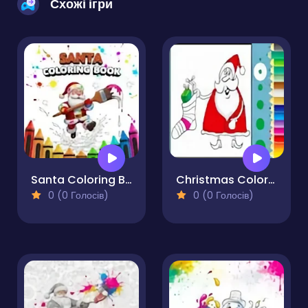
Схожі ігри
Santa Coloring Book
Christmas Coloring Book
0 (0 Голосів)
0 (0 Голосів)