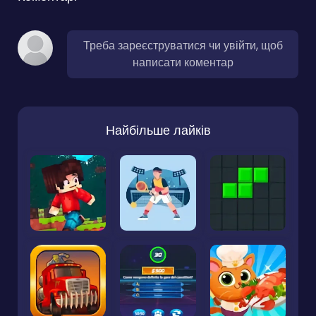
Треба зареєструватися чи увійти, щоб
написати коментар
Найбільше лайків