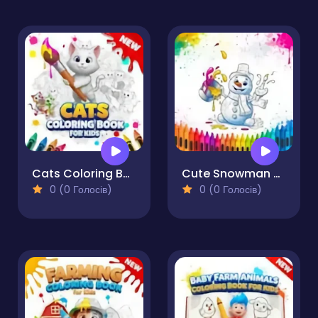
Cats Coloring Book for Kids
Cute Snowman Coloring Pages
0 (0 Голосів)
0 (0 Голосів)