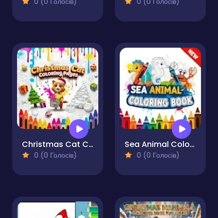
0 (0 Голосів)
0 (0 Голосів)
Christmas Cat Coloring Pages
Sea Animal Coloring Book
0 (0 Голосів)
0 (0 Голосів)