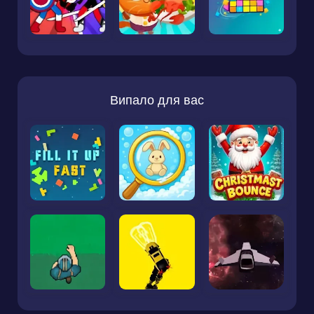
Випало для вас