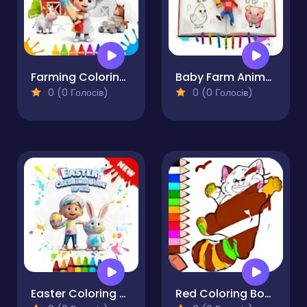
Farming Coloring Book for Kids
Baby Farm Animals Coloring Book for Kids
0 (0 Голосів)
0 (0 Голосів)
Easter Coloring Book for Kids
Red Coloring Book