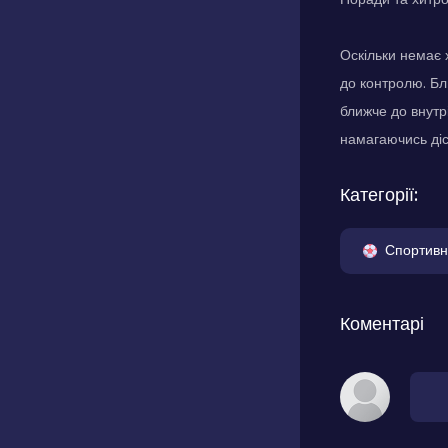
Оскільки немає 
до контролю. Бл
ближче до внутр
намагаючись діс
Категорії:
Спортивн
Коментарі