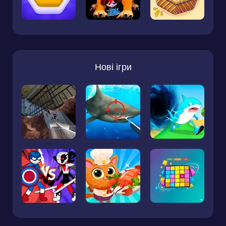
Нові ігри