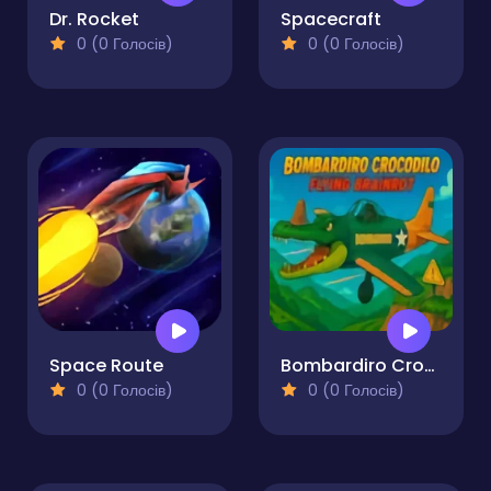
Dr. Rocket
Spacecraft
0 (0 Голосів)
0 (0 Голосів)
Space Route
Bombardiro Crocodilo Flying Brainrot
0 (0 Голосів)
0 (0 Голосів)