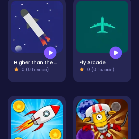
Higher than the Highest
Fly Arcade
0 (0 Голосів)
0 (0 Голосів)