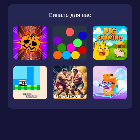
Випало для вас