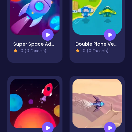
Super Space Adventure
Double Plane Venture
0 (0 Голосів)
0 (0 Голосів)