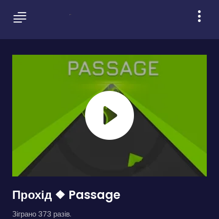
Прохід ❖ Passage
Зіграно 373 разів.