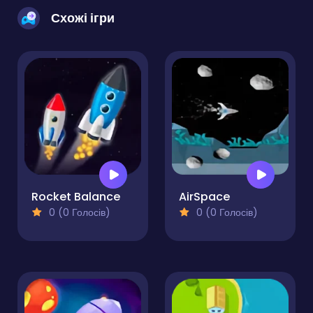
Схожі ігри
Rocket Balance
AirSpace
0 (0 Голосів)
0 (0 Голосів)