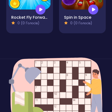
Rocket Fly Forward
Spin in Space
0 (0 Голосів)
0 (0 Голосів)