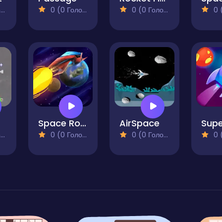
)
0 (0 Голосів)
0 (0 Голосів)
0 (0
Space Route
AirSpace
)
0 (0 Голосів)
0 (0 Голосів)
0 (0