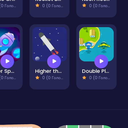
 Голосів)
0 (0 Голосів)
0 (0 Голосів)
Super Space Adventure
Higher than the Highest
Double Plane Venture
 Голосів)
0 (0 Голосів)
0 (0 Голосів)