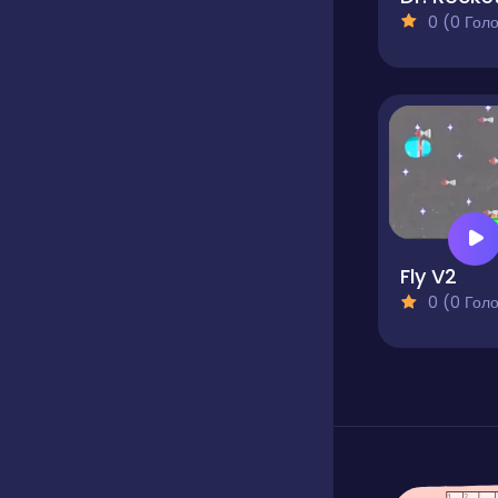
0 (0 Голосів
Fly V2
0 (0 Голосів