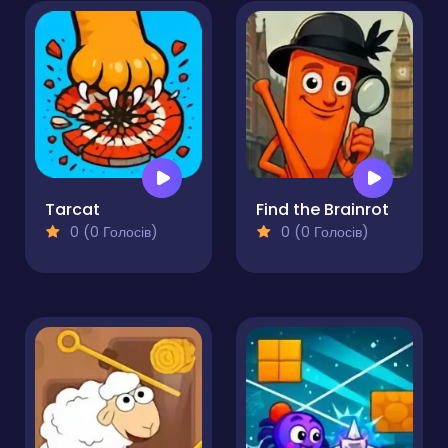
Tarcat
Find the Brainrot
0 (0 Голосів)
0 (0 Голосів)