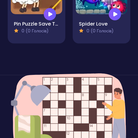
Pin Puzzle Save The Sheep
Spider Love
0 (0 Голосів)
0 (0 Голосів)