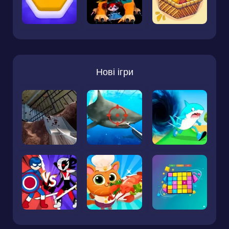
Нові ігри