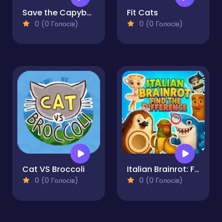
Save the Capybara
Fit Cats
0 (0 Голосів)
0 (0 Голосів)
Cat VS Broccoli
Italian Brainrot: Find the Difference
0 (0 Голосів)
0 (0 Голосів)