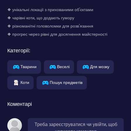
❖ унікальні локації з прихованими об'єктами
❖ чарівні коти, що додають гумору
❖ різноманітні головоломки для розв'язання
❖ прогрес через рівні для досягнення майстерності
Категорії:
Тварини
Веселі
Для мозку
Коти
Пошук предметів
Коментарі
Треба зареєструватися чи увійти, щоб