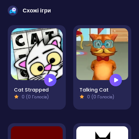
Схожі ігри
Cat Strapped
Talking Cat
0 (0 Голосів)
0 (0 Голосів)