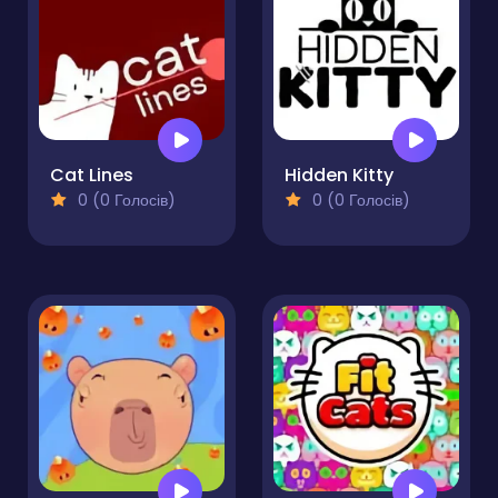
Cat Lines
Hidden Kitty
0 (0 Голосів)
0 (0 Голосів)