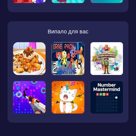
Випало для вас