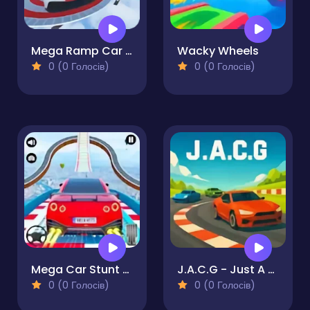
Mega Ramp Car Stunts
Wacky Wheels
0 (0 Голосів)
0 (0 Голосів)
Mega Car Stunt Game
J.A.C.G - Just A Car Game
0 (0 Голосів)
0 (0 Голосів)