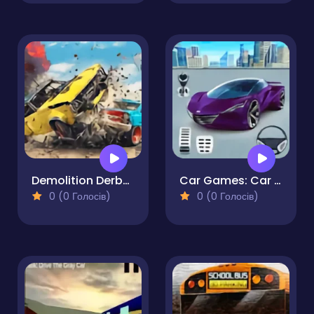
Demolition Derby Life
Car Games: Car Racing Game
0 (0 Голосів)
0 (0 Голосів)