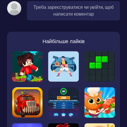
Треба зареєструватися чи увійти, щоб
написати коментар
Найбільше лайків