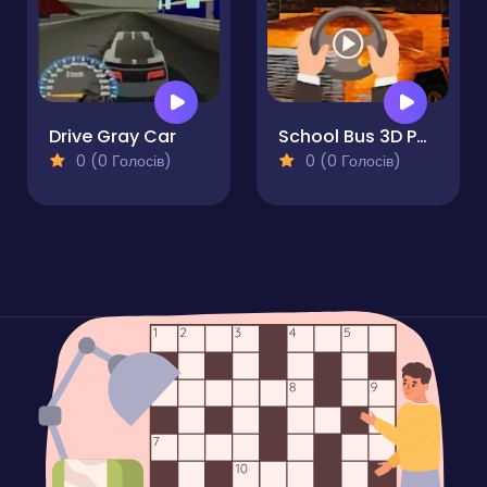
Drive Gray Car
School Bus 3D Parking
0 (0 Голосів)
0 (0 Голосів)