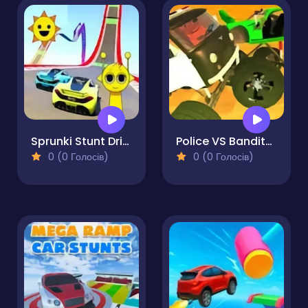
Sprunki Stunt Driving Simulator
Police VS Bandits Monster Truck
0 (0 Голосів)
0 (0 Голосів)