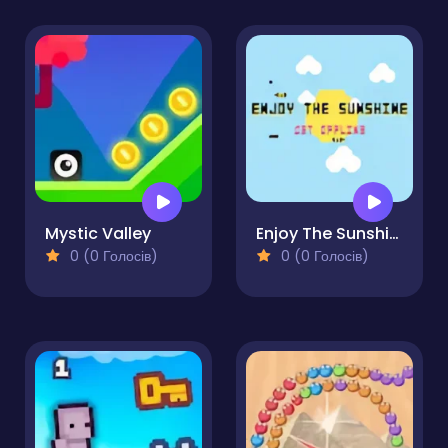
Mystic Valley
Enjoy The Sunshine
0 (0 Голосів)
0 (0 Голосів)