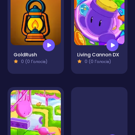
GoldRush
Living Cannon DX
0 (0 Голосів)
0 (0 Голосів)