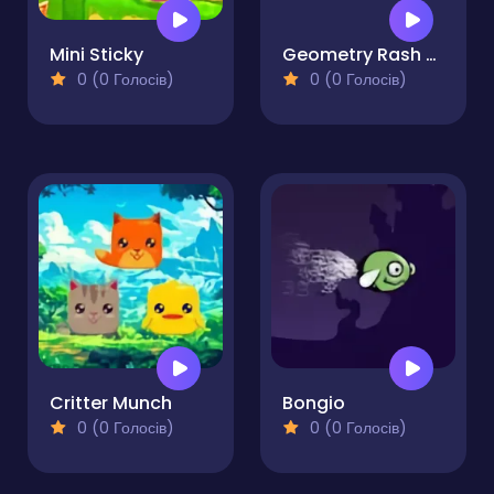
Mini Sticky
Geometry Rash But MCraft
0 (0 Голосів)
0 (0 Голосів)
Critter Munch
Bongio
0 (0 Голосів)
0 (0 Голосів)