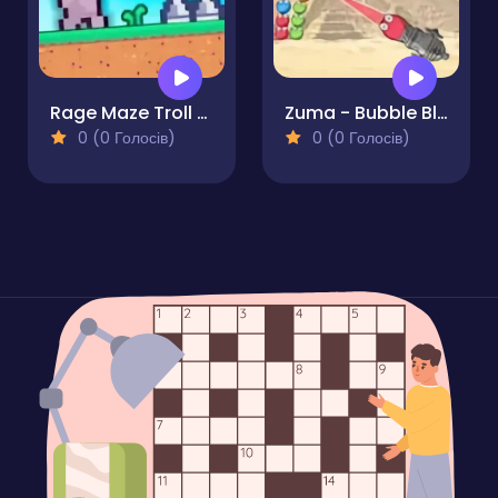
Rage Maze Troll Hardest Platformer
Zuma - Bubble Blast
0 (0 Голосів)
0 (0 Голосів)