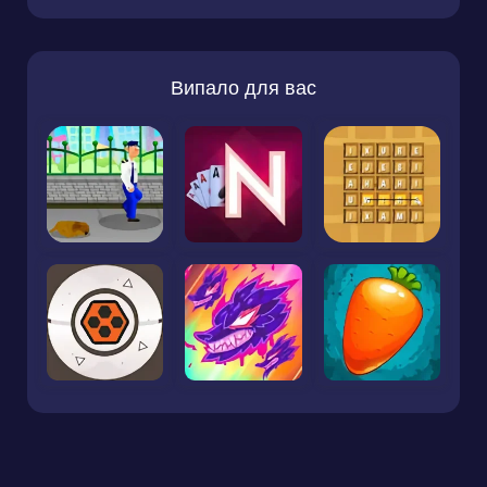
Випало для вас