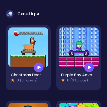
Схожі ігри
Christmas Deer
Purple Boy Adventure
0 (0 Голосів)
0 (0 Голосів)